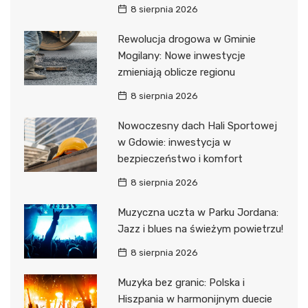
8 sierpnia 2026
Rewolucja drogowa w Gminie
Mogilany: Nowe inwestycje
zmieniają oblicze regionu
8 sierpnia 2026
Nowoczesny dach Hali Sportowej
w Gdowie: inwestycja w
bezpieczeństwo i komfort
8 sierpnia 2026
Muzyczna uczta w Parku Jordana:
Jazz i blues na świeżym powietrzu!
8 sierpnia 2026
Muzyka bez granic: Polska i
Hiszpania w harmonijnym duecie