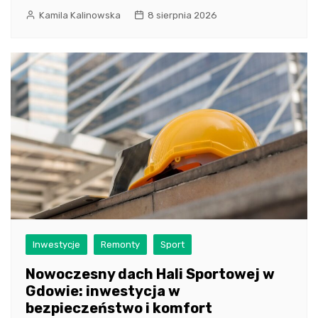
Kamila Kalinowska
8 sierpnia 2026
Inwestycje
Remonty
Sport
Nowoczesny dach Hali Sportowej w
Gdowie: inwestycja w
bezpieczeństwo i komfort