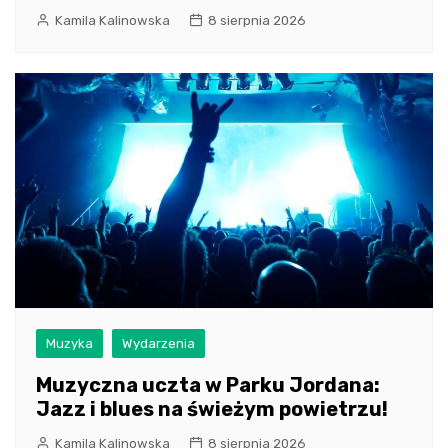
Kamila Kalinowska
8 sierpnia 2026
Muzyka
Wydarzenia
Muzyczna uczta w Parku Jordana:
Jazz i blues na świeżym powietrzu!
Kamila Kalinowska
8 sierpnia 2026