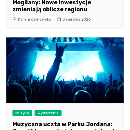
Mogilany: Nowe inwestycje
zmieniają oblicze regionu
Kamila Kalinowska
8 sierpnia 2026
Muzyka
Wydarzenia
Muzyczna uczta w Parku Jordana: