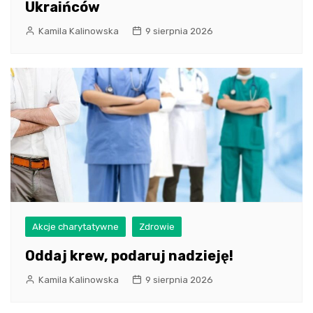
Ukraińców
Kamila Kalinowska
9 sierpnia 2026
Akcje charytatywne
Zdrowie
Oddaj krew, podaruj nadzieję!
Kamila Kalinowska
9 sierpnia 2026