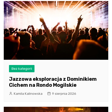
Bez kategorii
Jazzowa eksploracja z Dominikiem
Cichem na Rondo Mogilskie
Kamila Kalinowska
9 sierpnia 2026