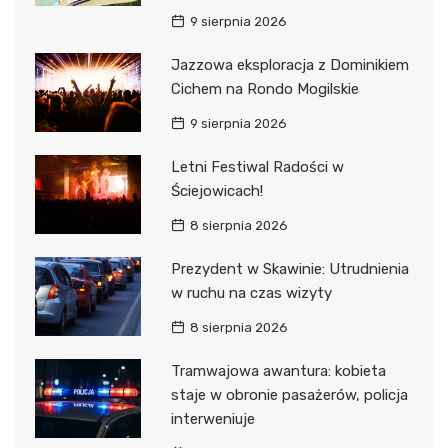
9 sierpnia 2026
Jazzowa eksploracja z Dominikiem
Cichem na Rondo Mogilskie
9 sierpnia 2026
Letni Festiwal Radości w
Ściejowicach!
8 sierpnia 2026
Prezydent w Skawinie: Utrudnienia
w ruchu na czas wizyty
8 sierpnia 2026
Tramwajowa awantura: kobieta
staje w obronie pasażerów, policja
interweniuje