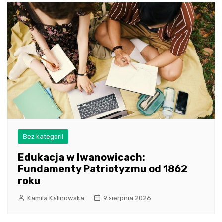
Bez kategorii
Edukacja w Iwanowicach:
Fundamenty Patriotyzmu od 1862
roku
Kamila Kalinowska
9 sierpnia 2026