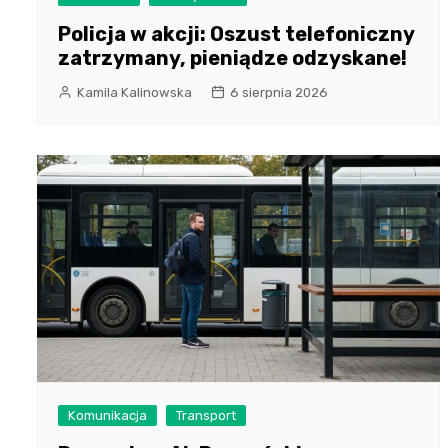
Policja w akcji: Oszust telefoniczny
zatrzymany, pieniądze odzyskane!
Kamila Kalinowska
6 sierpnia 2026
Komunikacja
Transport