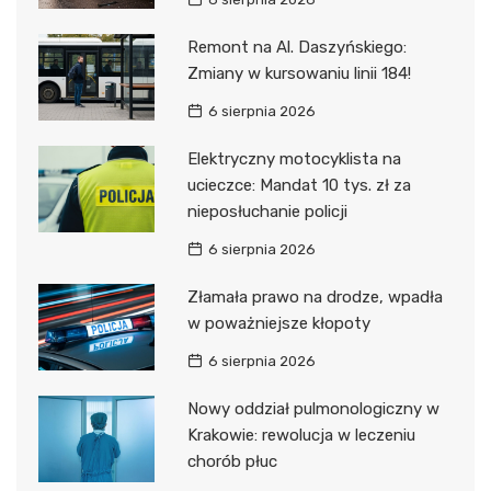
Remont na Al. Daszyńskiego:
Zmiany w kursowaniu linii 184!
6 sierpnia 2026
Elektryczny motocyklista na
ucieczce: Mandat 10 tys. zł za
nieposłuchanie policji
6 sierpnia 2026
Złamała prawo na drodze, wpadła
w poważniejsze kłopoty
6 sierpnia 2026
Nowy oddział pulmonologiczny w
Krakowie: rewolucja w leczeniu
chorób płuc