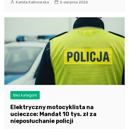
Kamila Kalinowska
6 sierpnia 2026
Bez kategorii
Elektryczny motocyklista na
ucieczce: Mandat 10 tys. zł za
nieposłuchanie policji