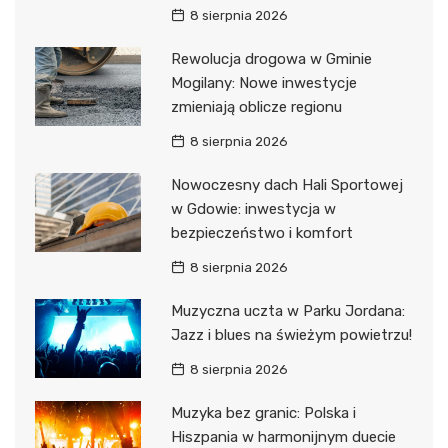
8 sierpnia 2026
Rewolucja drogowa w Gminie
Mogilany: Nowe inwestycje
zmieniają oblicze regionu
8 sierpnia 2026
Nowoczesny dach Hali Sportowej
w Gdowie: inwestycja w
bezpieczeństwo i komfort
8 sierpnia 2026
Muzyczna uczta w Parku Jordana:
Jazz i blues na świeżym powietrzu!
8 sierpnia 2026
Muzyka bez granic: Polska i
Hiszpania w harmonijnym duecie