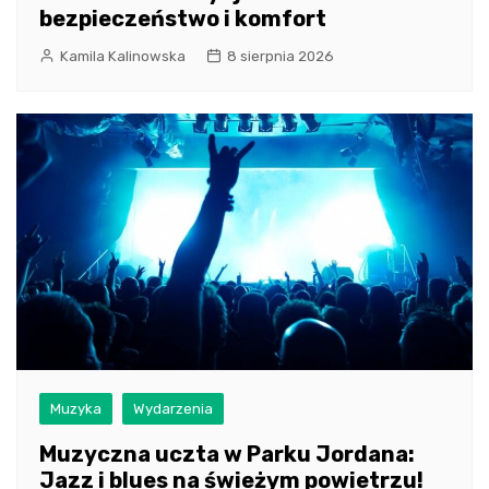
bezpieczeństwo i komfort
Kamila Kalinowska
8 sierpnia 2026
Muzyka
Wydarzenia
Muzyczna uczta w Parku Jordana:
Jazz i blues na świeżym powietrzu!