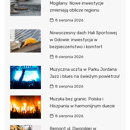
Mogilany: Nowe inwestycje
zmieniają oblicze regionu
8 sierpnia 2026
Nowoczesny dach Hali Sportowej
w Gdowie: inwestycja w
bezpieczeństwo i komfort
8 sierpnia 2026
Muzyczna uczta w Parku Jordana:
Jazz i blues na świeżym powietrzu!
8 sierpnia 2026
Muzyka bez granic: Polska i
Hiszpania w harmonijnym duecie
8 sierpnia 2026
Remont ul. Dworskiej w