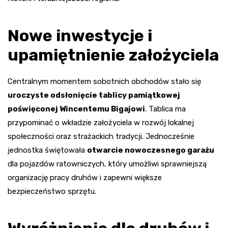
Nowe inwestycje i
upamiętnienie założyciela
Centralnym momentem sobotnich obchodów stało się
uroczyste odsłonięcie tablicy pamiątkowej
poświęconej Wincentemu Bigajowi
. Tablica ma
przypominać o wkładzie założyciela w rozwój lokalnej
społeczności oraz strażackich tradycji. Jednocześnie
jednostka świętowała
otwarcie nowoczesnego garażu
dla pojazdów ratowniczych, który umożliwi sprawniejszą
organizację pracy druhów i zapewni większe
bezpieczeństwo sprzętu.