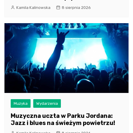
Kamila Kalinowska
8 sierpnia 2026
Muzyka
Wydarzenia
Muzyczna uczta w Parku Jordana:
Jazz i blues na świeżym powietrzu!