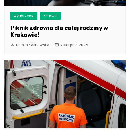
Wydarzenia
Zdrowie
Piknik zdrowia dla całej rodziny w
Krakowie!
Kamila Kalinowska
7 sierpnia 2026