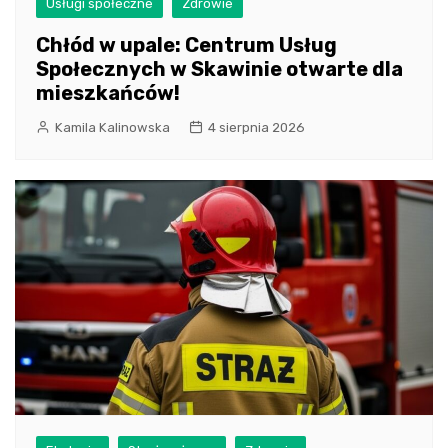
Usługi społeczne
Zdrowie
Chłód w upale: Centrum Usług
Społecznych w Skawinie otwarte dla
mieszkańców!
Kamila Kalinowska
4 sierpnia 2026