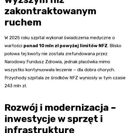
zakontraktowanym
ruchem
W 2025 roku szpital wykonał świadczenia medyczne o
wartości
ponad 10 mln zł powyżej limitów NFZ
. Blisko
połowa tej kwoty nie została zrefundowana przez
Narodowy Fundusz Zdrowia, jednak placówka mimo
wszystko kontynuowała leczenie – dla dobra chorych.
Przychody szpitala ze środków NFZ wyniosły w tym czasie
243 mln zł.
Rozwój i modernizacja –
inwestycje w sprzęt i
infrastrukturę