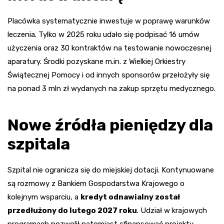
Placówka systematycznie inwestuje w poprawę warunków
leczenia. Tylko w 2025 roku udało się podpisać 16 umów
użyczenia oraz 30 kontraktów na testowanie nowoczesnej
aparatury. Środki pozyskane m.in. z Wielkiej Orkiestry
Świątecznej Pomocy i od innych sponsorów przełożyły się
na ponad 3 mln zł wydanych na zakup sprzętu medycznego.
Nowe źródła pieniędzy dla
szpitala
Szpital nie ogranicza się do miejskiej dotacji. Kontynuowane
są rozmowy z Bankiem Gospodarstwa Krajowego o
kolejnym wsparciu, a
kredyt odnawialny został
przedłużony do lutego 2027 roku
. Udział w krajowych