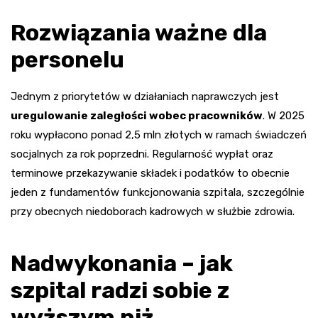
Rozwiązania ważne dla
personelu
Jednym z priorytetów w działaniach naprawczych jest
uregulowanie zaległości wobec pracowników
. W 2025
roku wypłacono ponad 2,5 mln złotych w ramach świadczeń
socjalnych za rok poprzedni. Regularność wypłat oraz
terminowe przekazywanie składek i podatków to obecnie
jeden z fundamentów funkcjonowania szpitala, szczególnie
przy obecnych niedoborach kadrowych w służbie zdrowia.
Nadwykonania – jak
szpital radzi sobie z
wyższym niż