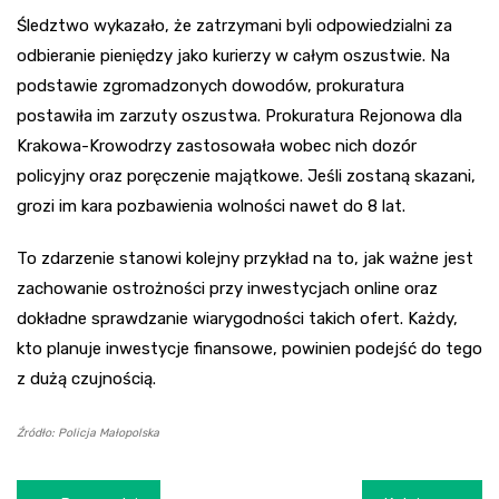
Śledztwo wykazało, że zatrzymani byli odpowiedzialni za
odbieranie pieniędzy jako kurierzy w całym oszustwie. Na
podstawie zgromadzonych dowodów, prokuratura
postawiła im zarzuty oszustwa. Prokuratura Rejonowa dla
Krakowa-Krowodrzy zastosowała wobec nich dozór
policyjny oraz poręczenie majątkowe. Jeśli zostaną skazani,
grozi im kara pozbawienia wolności nawet do 8 lat.
To zdarzenie stanowi kolejny przykład na to, jak ważne jest
zachowanie ostrożności przy inwestycjach online oraz
dokładne sprawdzanie wiarygodności takich ofert. Każdy,
kto planuje inwestycje finansowe, powinien podejść do tego
z dużą czujnością.
Źródło: Policja Małopolska