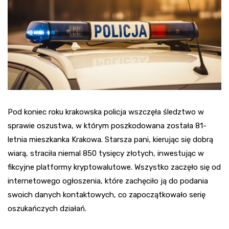
Pod koniec roku krakowska policja wszczęła śledztwo w
sprawie oszustwa, w którym poszkodowana została 81-
letnia mieszkanka Krakowa. Starsza pani, kierując się dobrą
wiarą, straciła niemal 850 tysięcy złotych, inwestując w
fikcyjne platformy kryptowalutowe. Wszystko zaczęło się od
internetowego ogłoszenia, które zachęciło ją do podania
swoich danych kontaktowych, co zapoczątkowało serię
oszukańczych działań.