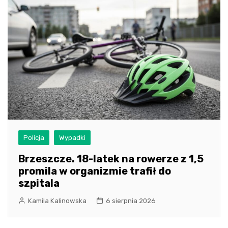
Policja
Wypadki
Brzeszcze. 18-latek na rowerze z 1,5
promila w organizmie trafił do
szpitala
Kamila Kalinowska
6 sierpnia 2026