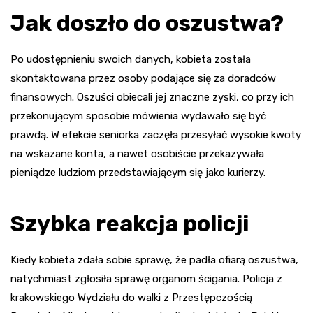
Jak doszło do oszustwa?
Po udostępnieniu swoich danych, kobieta została
skontaktowana przez osoby podające się za doradców
finansowych. Oszuści obiecali jej znaczne zyski, co przy ich
przekonującym sposobie mówienia wydawało się być
prawdą. W efekcie seniorka zaczęła przesyłać wysokie kwoty
na wskazane konta, a nawet osobiście przekazywała
pieniądze ludziom przedstawiającym się jako kurierzy.
Szybka reakcja policji
Kiedy kobieta zdała sobie sprawę, że padła ofiarą oszustwa,
natychmiast zgłosiła sprawę organom ścigania. Policja z
krakowskiego Wydziału do walki z Przestępczością