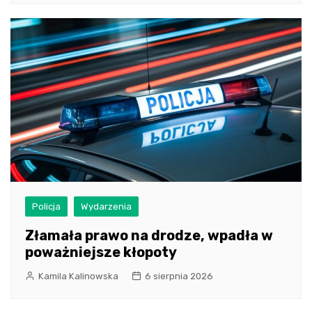
Policja
Wydarzenia
Złamała prawo na drodze, wpadła w
poważniejsze kłopoty
Kamila Kalinowska
6 sierpnia 2026