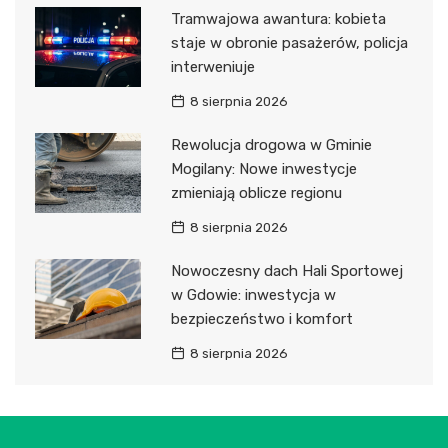
Tramwajowa awantura: kobieta
staje w obronie pasażerów, policja
interweniuje
8 sierpnia 2026
Rewolucja drogowa w Gminie
Mogilany: Nowe inwestycje
zmieniają oblicze regionu
8 sierpnia 2026
Nowoczesny dach Hali Sportowej
w Gdowie: inwestycja w
bezpieczeństwo i komfort
8 sierpnia 2026