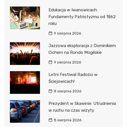
Edukacja w Iwanowicach:
Fundamenty Patriotyzmu od 1862
roku
9 sierpnia 2026
Jazzowa eksploracja z Dominikiem
Cichem na Rondo Mogilskie
9 sierpnia 2026
Letni Festiwal Radości w
Ściejowicach!
8 sierpnia 2026
Prezydent w Skawinie: Utrudnienia
w ruchu na czas wizyty
8 sierpnia 2026