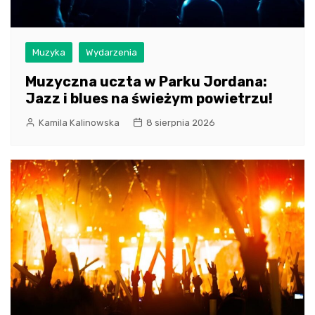
Muzyka
Wydarzenia
Muzyczna uczta w Parku Jordana:
Jazz i blues na świeżym powietrzu!
Kamila Kalinowska
8 sierpnia 2026