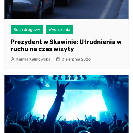
Ruch drogowy
Wydarzenia
Prezydent w Skawinie: Utrudnienia w
ruchu na czas wizyty
Kamila Kalinowska
8 sierpnia 2026