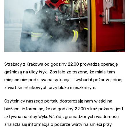
Strażacy z Krakowa od godziny 22:00 prowadzą operację
gaśniczą na ulicy Wyki. Zostało zgłoszone, że miała tam
miejsce niespodziewana sytuacja – wybuchł pożar w jednej
z wiat śmietnikowych przy bloku mieszkalnym.
Czytelnicy naszego portalu dostarczają nam wieści na
bieżąco, informując, że od godziny 22:00 straż pożarna jest
aktywna na ulicy Wyki. Wśród zgromadzonych wiadomości
znalazła się informacja o pożarze wiaty na śmieci przy