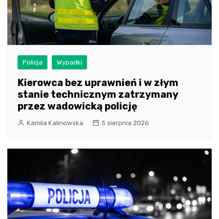
Policja
Wypadki
Kierowca bez uprawnień i w złym
stanie technicznym zatrzymany
przez wadowicką policję
Kamila Kalinowska
5 sierpnia 2026