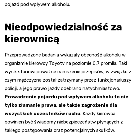
pojazd pod wpływem alkoholu.
Nieodpowiedzialność za
kierownicą
Przeprowadzone badania wykazały obecność alkoholu w
organizmie kierowcy Toyoty na poziomie 0,7 promila. Taki
wynik stanowi poważne naruszenie przepisów, w związku z
czym mężczyzna został zatrzymany przez funkcjonariuszy
policji, a jego prawo jazdy odebrano natychmiastowo.
Prowadzenie pojazdu pod wpływem alkoholu to nie
tylko złamanie prawa, ale także zagrożenie dla
wszystkich uczestników ruchu
. Każdy kierowca
powinien być świadomy niebezpieczeństw płynących z
takiego postępowania oraz potencjalnych skutków.