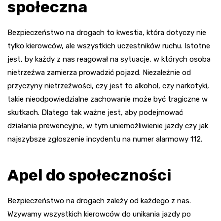
społeczna
Bezpieczeństwo na drogach to kwestia, która dotyczy nie
tylko kierowców, ale wszystkich uczestników ruchu. Istotne
jest, by każdy z nas reagował na sytuacje, w których osoba
nietrzeźwa zamierza prowadzić pojazd. Niezależnie od
przyczyny nietrzeźwości, czy jest to alkohol, czy narkotyki,
takie nieodpowiedzialne zachowanie może być tragiczne w
skutkach. Dlatego tak ważne jest, aby podejmować
działania prewencyjne, w tym uniemożliwienie jazdy czy jak
najszybsze zgłoszenie incydentu na numer alarmowy 112.
Apel do społeczności
Bezpieczeństwo na drogach zależy od każdego z nas.
Wzywamy wszystkich kierowców do unikania jazdy po