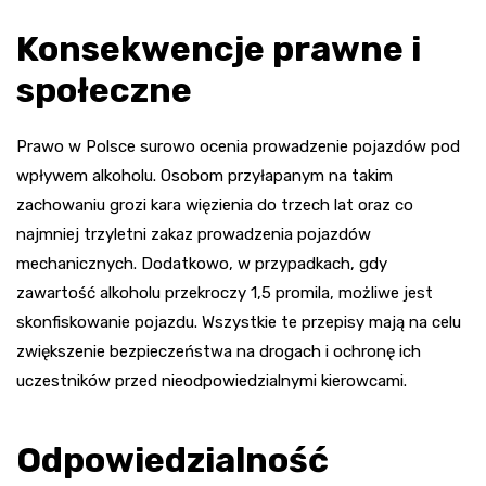
Konsekwencje prawne i
społeczne
Prawo w Polsce surowo ocenia prowadzenie pojazdów pod
wpływem alkoholu. Osobom przyłapanym na takim
zachowaniu grozi kara więzienia do trzech lat oraz co
najmniej trzyletni zakaz prowadzenia pojazdów
mechanicznych. Dodatkowo, w przypadkach, gdy
zawartość alkoholu przekroczy 1,5 promila, możliwe jest
skonfiskowanie pojazdu. Wszystkie te przepisy mają na celu
zwiększenie bezpieczeństwa na drogach i ochronę ich
uczestników przed nieodpowiedzialnymi kierowcami.
Odpowiedzialność