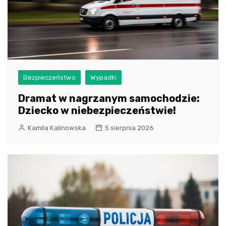
Bezpieczeństwo
Wypadki
Dramat w nagrzanym samochodzie:
Dziecko w niebezpieczeństwie!
Kamila Kalinowska
5 sierpnia 2026