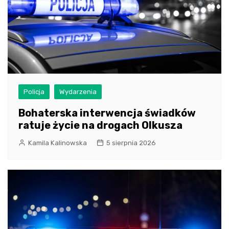
Policja
Wydarzenia
Bohaterska interwencja świadków
ratuje życie na drogach Olkusza
Kamila Kalinowska
5 sierpnia 2026