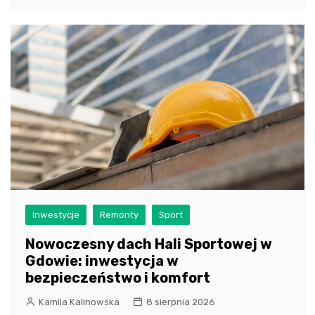
Inwestycje
Remonty
Sport
Nowoczesny dach Hali Sportowej w
Gdowie: inwestycja w
bezpieczeństwo i komfort
Kamila Kalinowska
8 sierpnia 2026