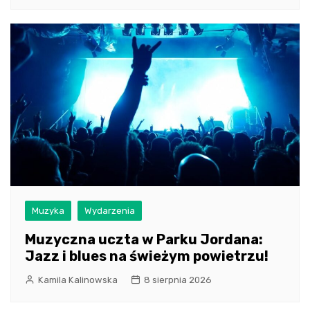
Muzyka
Wydarzenia
Muzyczna uczta w Parku Jordana:
Jazz i blues na świeżym powietrzu!
Kamila Kalinowska
8 sierpnia 2026