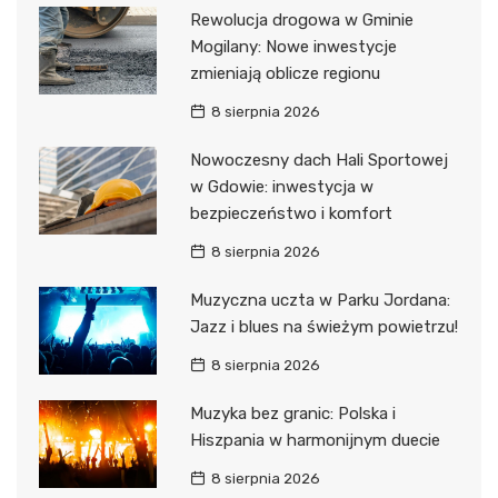
Rewolucja drogowa w Gminie
Mogilany: Nowe inwestycje
zmieniają oblicze regionu
8 sierpnia 2026
Nowoczesny dach Hali Sportowej
w Gdowie: inwestycja w
bezpieczeństwo i komfort
8 sierpnia 2026
Muzyczna uczta w Parku Jordana:
Jazz i blues na świeżym powietrzu!
8 sierpnia 2026
Muzyka bez granic: Polska i
Hiszpania w harmonijnym duecie
8 sierpnia 2026