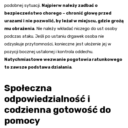
podobnej sytuacji.
Najpierw należy zadbać o
bezpieczeństwo chorego – chronić głowę przed
urazami i nie pozwolić, by leżał w miejscu, gdzie grożą
mu obrażenia
. Nie należy wkładać niczego do ust osoby
podczas ataku. Jeśli po ustaniu drgawek osoba nie
odzyskuje przytomności, konieczne jest ułożenie jej w
pozycji bocznej ustalonej i kontrola oddechu.
Natychmiastowe wezwanie pogotowia ratunkowego
to zawsze podstawa działania
.
Społeczna
odpowiedzialność i
codzienna gotowość do
pomocy