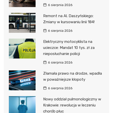
6 sierpnia 2026
Remont na Al. Daszyńskiego:
Zmiany w kursowaniu linii 184!
6 sierpnia 2026
Elektryczny motocyklista na
ucieczce: Mandat 10 tys. zł za
nieposłuchanie policji
6 sierpnia 2026
Złamała prawo na drodze, wpadła
w poważniejsze kłopoty
6 sierpnia 2026
Nowy oddział pulmonologiczny w
Krakowie: rewolucja w leczeniu
chorób płuc