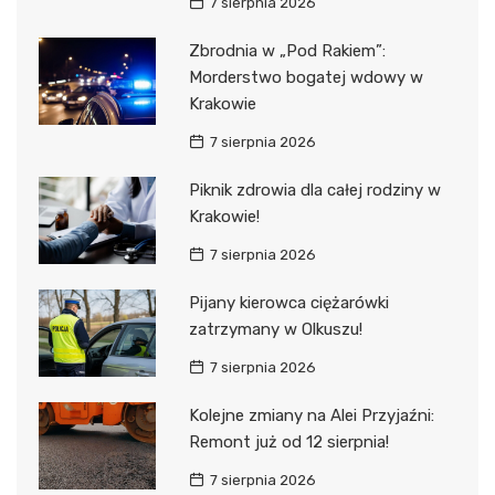
7 sierpnia 2026
Zbrodnia w „Pod Rakiem”:
Morderstwo bogatej wdowy w
Krakowie
7 sierpnia 2026
Piknik zdrowia dla całej rodziny w
Krakowie!
7 sierpnia 2026
Pijany kierowca ciężarówki
zatrzymany w Olkuszu!
7 sierpnia 2026
Kolejne zmiany na Alei Przyjaźni:
Remont już od 12 sierpnia!
7 sierpnia 2026