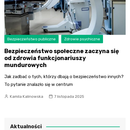
Bezpieczeństwo publiczne
Zdrowie psychiczne
Bezpieczeństwo społeczne zaczyna się
od zdrowia funkcjonariuszy
mundurowych
Jak zadbać o tych, którzy dbają o bezpieczeństwo innych?
To pytanie znalazło się w centrum
Kamila Kalinowska
7 listopada 2025
Aktualności