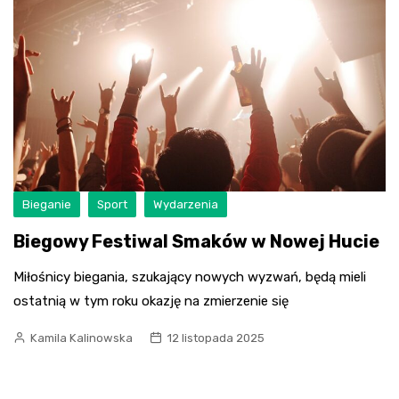
Bieganie
Sport
Wydarzenia
Biegowy Festiwal Smaków w Nowej Hucie
Miłośnicy biegania, szukający nowych wyzwań, będą mieli
ostatnią w tym roku okazję na zmierzenie się
Kamila Kalinowska
12 listopada 2025