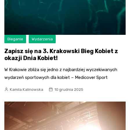
Bieganie
Wydarzenia
Zapisz się na 3. Krakowski Bieg Kobiet z
okazji Dnia Kobiet!
W Krakowie zbliża się jedno z najbardziej wyczekiwanych
wydarzeń sportowych dla kobiet – Medicover Sport
Kamila Kalinowska
10 grudnia 2025