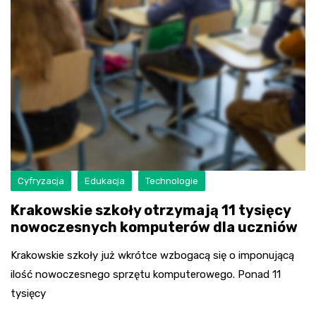
Cyfryzacja
Edukacja
Technologie
Krakowskie szkoły otrzymają 11 tysięcy
nowoczesnych komputerów dla uczniów
Krakowskie szkoły już wkrótce wzbogacą się o imponującą
ilość nowoczesnego sprzętu komputerowego. Ponad 11
tysięcy