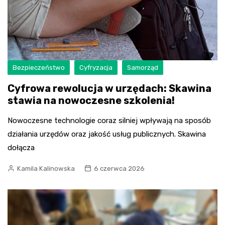
Bezpieczeństwo
Cyfryzacja
Samorząd
Cyfrowa rewolucja w urzędach: Skawina
stawia na nowoczesne szkolenia!
Nowoczesne technologie coraz silniej wpływają na sposób
działania urzędów oraz jakość usług publicznych. Skawina
dołącza
Kamila Kalinowska
6 czerwca 2026