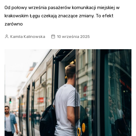
Od połowy września pasażerów komunikacji miejskiej w
krakowskim Łęgu czekają znaczące zmiany. To efekt
zarówno
Kamila Kalinowska
10 września 2025