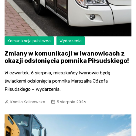
Komunikacja publiczna
Wydarzenia
Zmiany w komunikacji w Iwanowicach z
okazji odsłonięcia pomnika Piłsudskiego!
W czwartek, 6 sierpnia, mieszkańcy Iwanowic będą
świadkami odsłonięcia pomnika Marszałka Józefa
Piłsudskiego – wydarzenia,
Kamila Kalinowska
5 sierpnia 2026