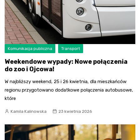
Komunikacja publiczna
Transport
Weekendowe wypady: Nowe połączenia
do zoo i Ojcowa!
W najbliższy weekend, 25 i 26 kwietnia, dla mieszkańców
regionu przygotowano dodatkowe połączenia autobusowe,
które
Kamila Kalinowska
23 kwietnia 2026