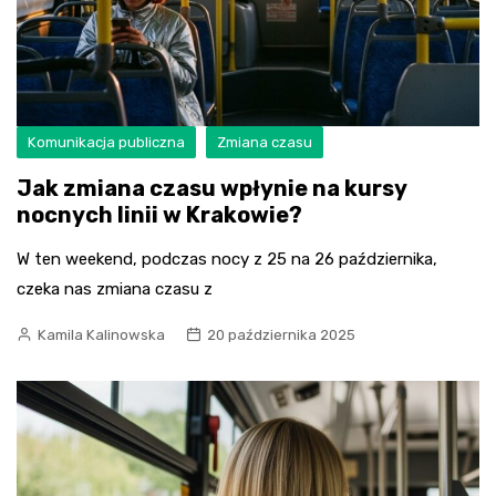
Komunikacja publiczna
Zmiana czasu
Jak zmiana czasu wpłynie na kursy
nocnych linii w Krakowie?
W ten weekend, podczas nocy z 25 na 26 października,
czeka nas zmiana czasu z
Kamila Kalinowska
20 października 2025