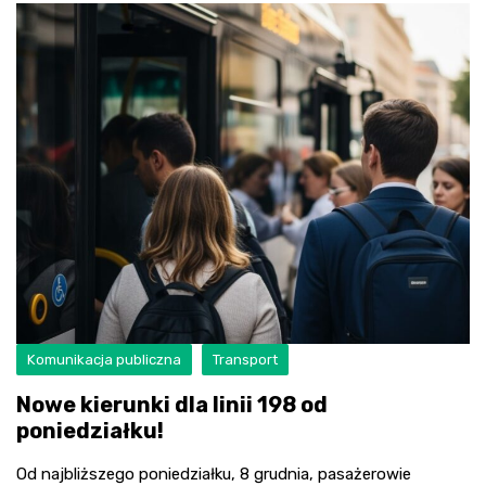
Komunikacja publiczna
Transport
Nowe kierunki dla linii 198 od
poniedziałku!
Od najbliższego poniedziałku, 8 grudnia, pasażerowie