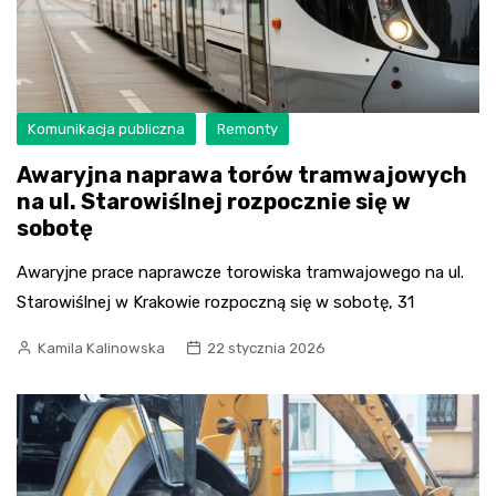
Komunikacja publiczna
Remonty
Awaryjna naprawa torów tramwajowych
na ul. Starowiślnej rozpocznie się w
sobotę
Awaryjne prace naprawcze torowiska tramwajowego na ul.
Starowiślnej w Krakowie rozpoczną się w sobotę, 31
Kamila Kalinowska
22 stycznia 2026