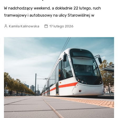
W nadchodzący weekend, a dokładnie 22 lutego, ruch
tramwajowy i autobusowy na ulicy Starowiślnej w
Kamila Kalinowska
17 lutego 2026