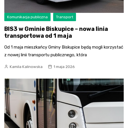
Komunikacja publiczna
Transport
BIS3 w Gminie Biskupice – nowa linia
transportowa od 1 maja
Od 1 maja mieszkańcy Gminy Biskupice będą mogli korzystać
z nowej linii transportu publicznego, która
Kamila Kalinowska
1 maja 2026