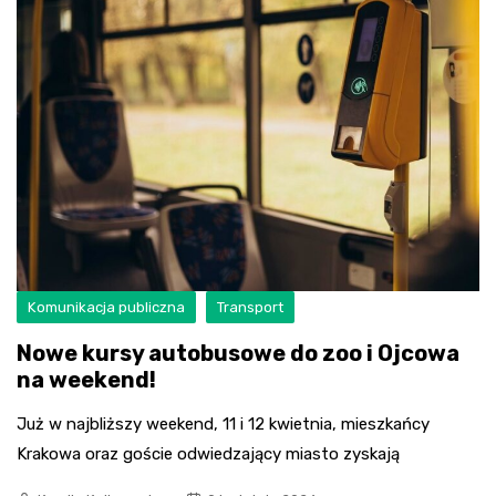
Komunikacja publiczna
Transport
Nowe kursy autobusowe do zoo i Ojcowa
na weekend!
Już w najbliższy weekend, 11 i 12 kwietnia, mieszkańcy
Krakowa oraz goście odwiedzający miasto zyskają