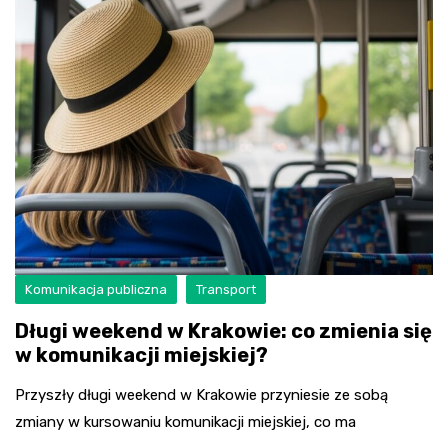
Komunikacja publiczna
Transport
Długi weekend w Krakowie: co zmienia się
w komunikacji miejskiej?
Przyszły długi weekend w Krakowie przyniesie ze sobą
zmiany w kursowaniu komunikacji miejskiej, co ma