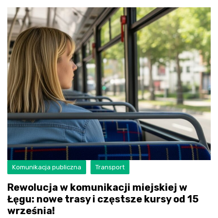
Komunikacja publiczna
Transport
Rewolucja w komunikacji miejskiej w
Łęgu: nowe trasy i częstsze kursy od 15
września!