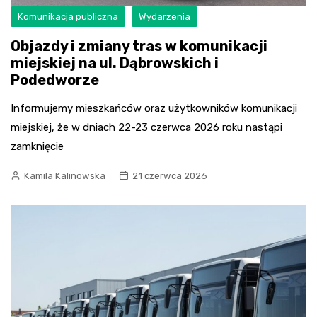
Komunikacja publiczna
Wydarzenia
Objazdy i zmiany tras w komunikacji
miejskiej na ul. Dąbrowskich i
Podedworze
Informujemy mieszkańców oraz użytkowników komunikacji
miejskiej, że w dniach 22-23 czerwca 2026 roku nastąpi
zamknięcie
Kamila Kalinowska
21 czerwca 2026