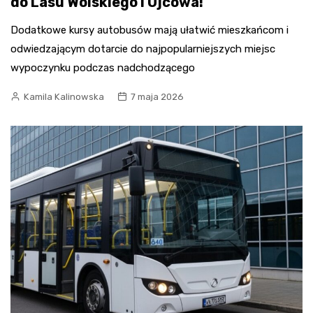
do Lasu Wolskiego i Ojcowa!
Dodatkowe kursy autobusów mają ułatwić mieszkańcom i
odwiedzającym dotarcie do najpopularniejszych miejsc
wypoczynku podczas nadchodzącego
Kamila Kalinowska
7 maja 2026