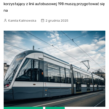
korzystający z linii autobusowej 198 muszą przygotować się
na
Kamila Kalinowska
2 grudnia 2025