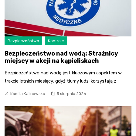
Bezpieczeństwo
Kontrole
Bezpieczeństwo nad wodą: Strażnicy
miejscy w akcji na kąpieliskach
Bezpieczeństwo nad wodą jest kluczowym aspektem w
trakcie letnich miesięcy, gdyż tłumy ludzi korzystają z
Kamila Kalinowska
5 sierpnia 2026