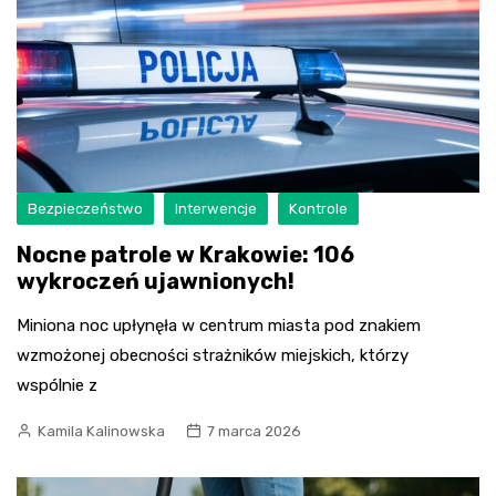
Bezpieczeństwo
Interwencje
Kontrole
Nocne patrole w Krakowie: 106
wykroczeń ujawnionych!
Miniona noc upłynęła w centrum miasta pod znakiem
wzmożonej obecności strażników miejskich, którzy
wspólnie z
Kamila Kalinowska
7 marca 2026