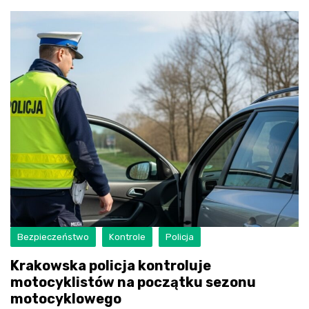
Bezpieczeństwo
Kontrole
Policja
Krakowska policja kontroluje
motocyklistów na początku sezonu
motocyklowego