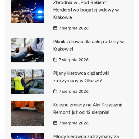
Zbrodnia w „Pod Rakiem”:
Morderstwo bogatej wdowy w
Krakowie
7 sierpnia 2026
Piknik zdrowia dla całej rodziny w
Krakowie!
7 sierpnia 2026
Pijany kierowca ciężarówki
zatrzymany w Olkuszu!
7 sierpnia 2026
Kolejne zmiany na Alei Przyjaźni:
Remont już od 12 sierpnia!
7 sierpnia 2026
Młody kierowca zatrzymany za