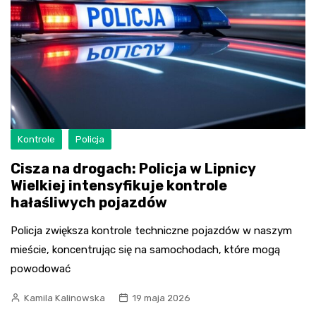
Kontrole
Policja
Cisza na drogach: Policja w Lipnicy
Wielkiej intensyfikuje kontrole
hałaśliwych pojazdów
Policja zwiększa kontrole techniczne pojazdów w naszym
mieście, koncentrując się na samochodach, które mogą
powodować
Kamila Kalinowska
19 maja 2026