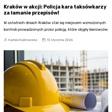
Kraków w akcji: Policja kara taksówkarzy
za łamanie przepisów!
W ostatnich dniach Kraków stał się miejscem wzmożonych
kontroli prowadzonych przez policję, które objęły kierowców
Kamila Kalinowska
13 stycznia 2026