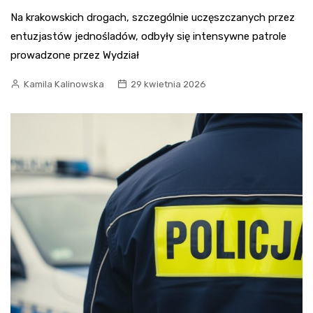
Na krakowskich drogach, szczególnie uczęszczanych przez
entuzjastów jednośladów, odbyły się intensywne patrole
prowadzone przez Wydział
Kamila Kalinowska
29 kwietnia 2026