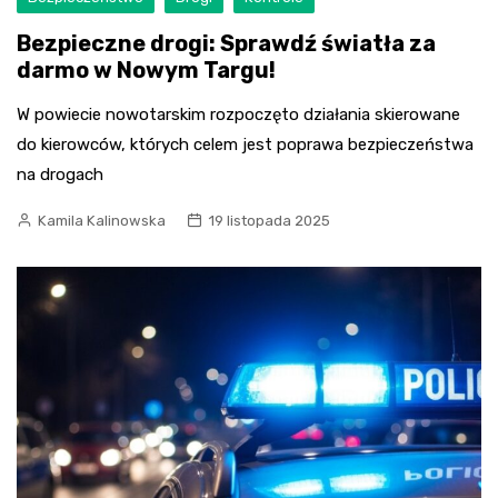
Bezpieczne drogi: Sprawdź światła za
darmo w Nowym Targu!
W powiecie nowotarskim rozpoczęto działania skierowane
do kierowców, których celem jest poprawa bezpieczeństwa
na drogach
Kamila Kalinowska
19 listopada 2025