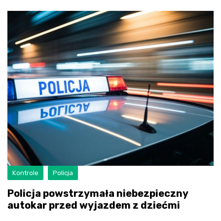
Kontrole
Policja
Policja powstrzymała niebezpieczny
autokar przed wyjazdem z dziećmi