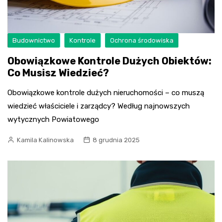
Budownictwo
Kontrole
Ochrona środowiska
Obowiązkowe Kontrole Dużych Obiektów:
Co Musisz Wiedzieć?
Obowiązkowe kontrole dużych nieruchomości – co muszą
wiedzieć właściciele i zarządcy? Według najnowszych
wytycznych Powiatowego
Kamila Kalinowska
8 grudnia 2025