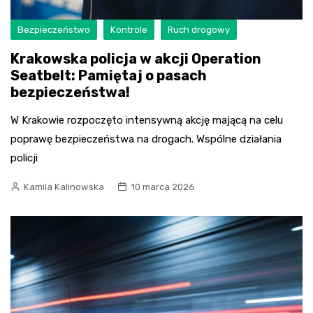
Bezpieczeństwo
Kontrole
Ruch drogowy
Krakowska policja w akcji Operation
Seatbelt: Pamiętaj o pasach
bezpieczeństwa!
W Krakowie rozpoczęto intensywną akcję mającą na celu
poprawę bezpieczeństwa na drogach. Wspólne działania
policji
Kamila Kalinowska
10 marca 2026