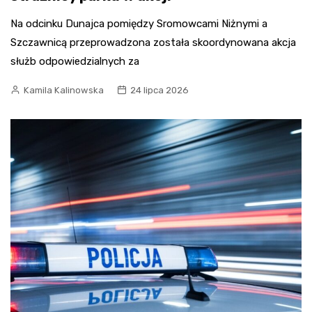
Na odcinku Dunajca pomiędzy Sromowcami Niżnymi a
Szczawnicą przeprowadzona została skoordynowana akcja
służb odpowiedzialnych za
Kamila Kalinowska
24 lipca 2026