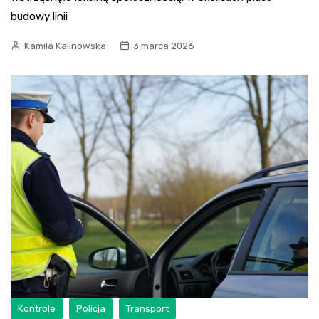
budowy linii
Kamila Kalinowska
3 marca 2026
Kontrole
Policja
Transport