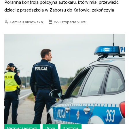
Poranna kontrola policyjna autokaru, który miał przewieźć
dzieci z przedszkola w Zaborzu do Katowic, zakończyła
Kamila Kalinowska
26 listopada 2025
Bezpieczeństwo
Drogi
Kontrole