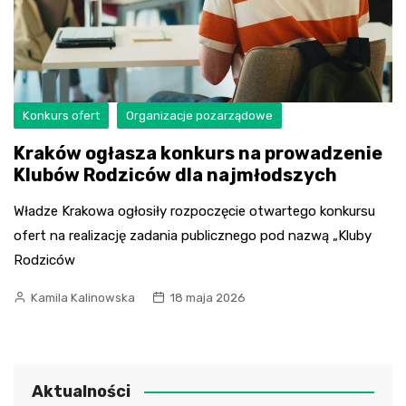
Konkurs ofert
Organizacje pozarządowe
Kraków ogłasza konkurs na prowadzenie
Klubów Rodziców dla najmłodszych
Władze Krakowa ogłosiły rozpoczęcie otwartego konkursu
ofert na realizację zadania publicznego pod nazwą „Kluby
Rodziców
Kamila Kalinowska
18 maja 2026
Aktualności