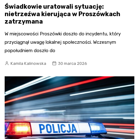
Świadkowie uratowali sytuację:
nietrzeźwa kierująca w Proszówkach
zatrzymana
W miejscowości Proszówki doszło do incydentu, który
przyciągnął uwagę lokalnej społeczności. Wczesnym
popołudniem doszło do
Kamila Kalinowska
30 marca 2026