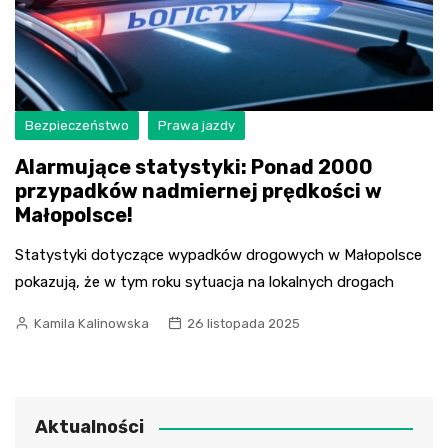
Bezpieczeństwo
Prawa jazdy
Alarmujące statystyki: Ponad 2000
przypadków nadmiernej prędkości w
Małopolsce!
Statystyki dotyczące wypadków drogowych w Małopolsce
pokazują, że w tym roku sytuacja na lokalnych drogach
Kamila Kalinowska
26 listopada 2025
Aktualności