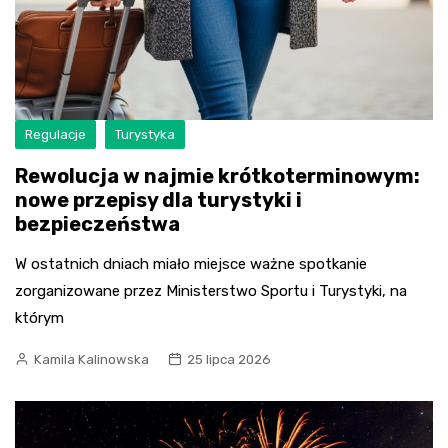
Regulacje
Turystyka
Rewolucja w najmie krótkoterminowym:
nowe przepisy dla turystyki i
bezpieczeństwa
W ostatnich dniach miało miejsce ważne spotkanie
zorganizowane przez Ministerstwo Sportu i Turystyki, na
którym
Kamila Kalinowska
25 lipca 2026