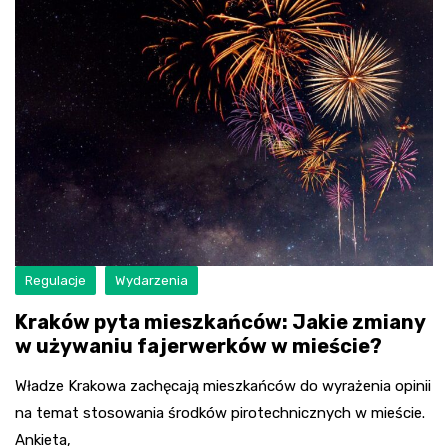
Regulacje
Wydarzenia
Kraków pyta mieszkańców: Jakie zmiany
w używaniu fajerwerków w mieście?
Władze Krakowa zachęcają mieszkańców do wyrażenia opinii
na temat stosowania środków pirotechnicznych w mieście.
Ankieta,