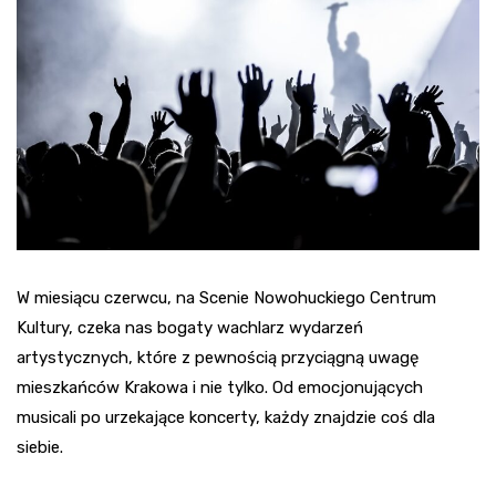
W miesiącu czerwcu, na Scenie Nowohuckiego Centrum
Kultury, czeka nas bogaty wachlarz wydarzeń
artystycznych, które z pewnością przyciągną uwagę
mieszkańców Krakowa i nie tylko. Od emocjonujących
musicali po urzekające koncerty, każdy znajdzie coś dla
siebie.