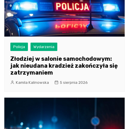
Policja
Wydarzenia
Złodziej w salonie samochodowym:
jak nieudana kradzież zakończyła się
zatrzymaniem
Kamila Kalinowska
5 sierpnia 2026