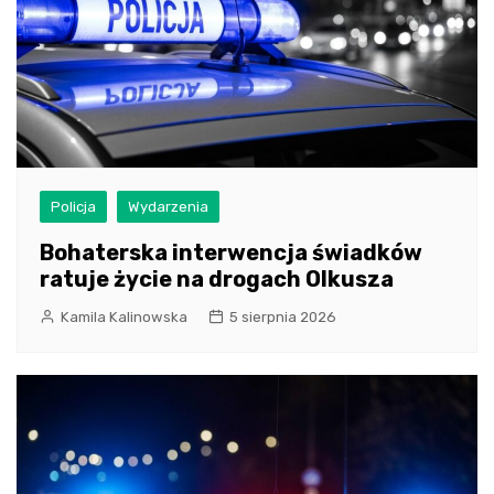
Policja
Wydarzenia
Bohaterska interwencja świadków
ratuje życie na drogach Olkusza
Kamila Kalinowska
5 sierpnia 2026