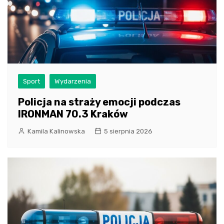
Sport
Wydarzenia
Policja na straży emocji podczas
IRONMAN 70.3 Kraków
Kamila Kalinowska
5 sierpnia 2026