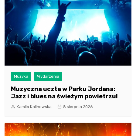
Muzyka
Wydarzenia
Muzyczna uczta w Parku Jordana:
Jazz i blues na świeżym powietrzu!
Kamila Kalinowska
8 sierpnia 2026