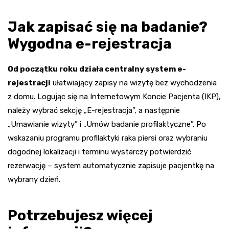
Jak zapisać się na badanie?
Wygodna e-rejestracja
Od początku roku działa centralny system e-
rejestracji
ułatwiający zapisy na wizytę bez wychodzenia
z domu. Logując się na Internetowym Koncie Pacjenta (IKP),
należy wybrać sekcję „E-rejestracja”, a następnie
„Umawianie wizyty” i „Umów badanie profilaktyczne”. Po
wskazaniu programu profilaktyki raka piersi oraz wybraniu
dogodnej lokalizacji i terminu wystarczy potwierdzić
rezerwację – system automatycznie zapisuje pacjentkę na
wybrany dzień.
Potrzebujesz więcej