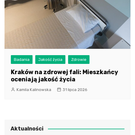
Badania
Jakość życia
Zdrowie
Kraków na zdrowej fali: Mieszkańcy
oceniają jakość życia
Kamila Kalinowska
31 lipca 2026
Aktualności