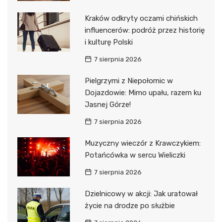
Kraków odkryty oczami chińskich
influencerów: podróż przez historię
i kulturę Polski
7 sierpnia 2026
Pielgrzymi z Niepołomic w
Dojazdowie: Mimo upału, razem ku
Jasnej Górze!
7 sierpnia 2026
Muzyczny wieczór z Krawczykiem:
Potańcówka w sercu Wieliczki
7 sierpnia 2026
Dzielnicowy w akcji: Jak uratował
życie na drodze po służbie