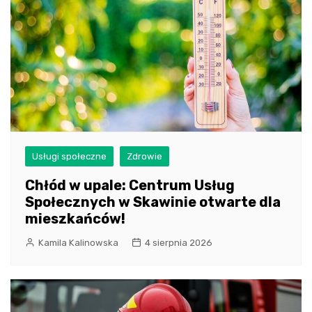
Usługi społeczne
Zdrowie
Chłód w upale: Centrum Usług
Społecznych w Skawinie otwarte dla
mieszkańców!
Kamila Kalinowska
4 sierpnia 2026