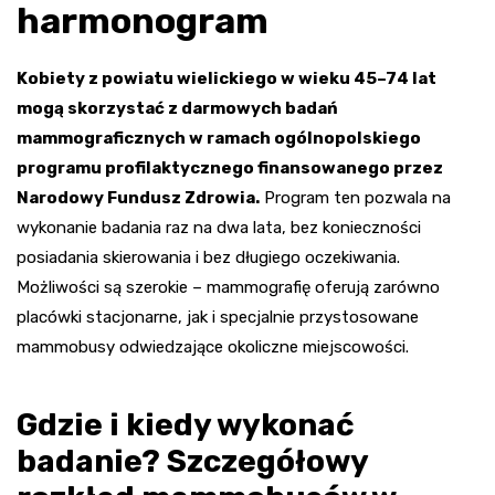
harmonogram
Kobiety z powiatu wielickiego w wieku 45–74 lat
mogą skorzystać z darmowych badań
mammograficznych w ramach ogólnopolskiego
programu profilaktycznego finansowanego przez
Narodowy Fundusz Zdrowia.
Program ten pozwala na
wykonanie badania raz na dwa lata, bez konieczności
posiadania skierowania i bez długiego oczekiwania.
Możliwości są szerokie – mammografię oferują zarówno
placówki stacjonarne, jak i specjalnie przystosowane
mammobusy odwiedzające okoliczne miejscowości.
Gdzie i kiedy wykonać
badanie? Szczegółowy