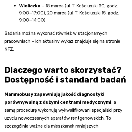
Wieliczka
– 18 marca (ul. T. Kościuszki 30, godz.
9:00–17:00), 20 marca (ul. T. Kościuszki 15, godz.
9:00–14:00)
Badania można wykonać również w stacjonarnych
pracowniach – ich aktualny wykaz znajduje się na stronie
NFZ.
Dlaczego warto skorzystać?
Dostępność i standard badań
Mammobusy zapewniają jakość diagnostyki
porównywalną z dużymi centrami medycznymi
, a
samą procedurę wykonują wykwalifikowani specjaliści przy
użyciu nowoczesnych aparatów rentgenowskich. To
szczególnie ważne dla mieszkanek mniejszych