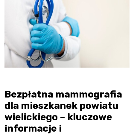
Bezpłatna mammografia
dla mieszkanek powiatu
wielickiego – kluczowe
informacje i