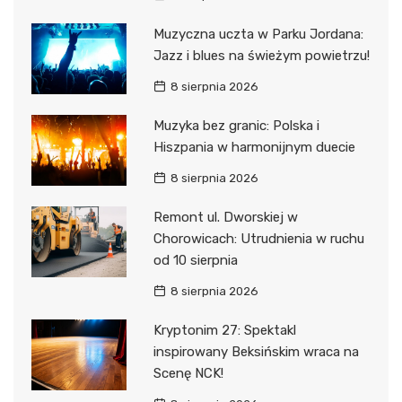
Muzyczna uczta w Parku Jordana:
Jazz i blues na świeżym powietrzu!
8 sierpnia 2026
Muzyka bez granic: Polska i
Hiszpania w harmonijnym duecie
8 sierpnia 2026
Remont ul. Dworskiej w
Chorowicach: Utrudnienia w ruchu
od 10 sierpnia
8 sierpnia 2026
Kryptonim 27: Spektakl
inspirowany Beksińskim wraca na
Scenę NCK!