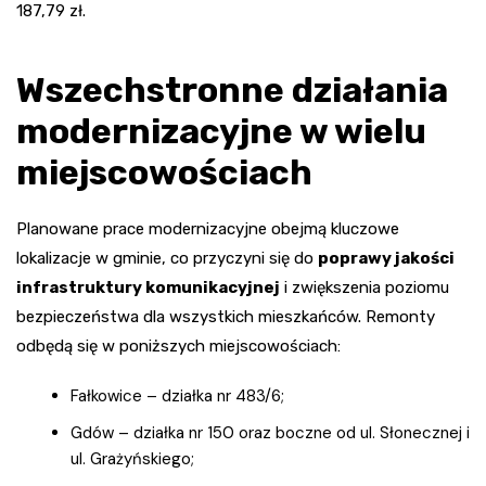
187,79 zł.
Wszechstronne działania
modernizacyjne w wielu
miejscowościach
Planowane prace modernizacyjne obejmą kluczowe
lokalizacje w gminie, co przyczyni się do
poprawy jakości
infrastruktury komunikacyjnej
i zwiększenia poziomu
bezpieczeństwa dla wszystkich mieszkańców. Remonty
odbędą się w poniższych miejscowościach:
Fałkowice – działka nr 483/6;
Gdów – działka nr 150 oraz boczne od ul. Słonecznej i
ul. Grażyńskiego;