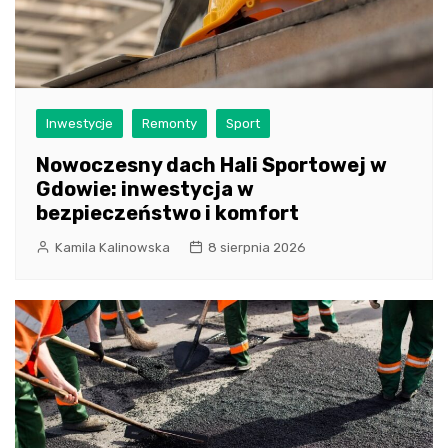
Inwestycje
Remonty
Sport
Nowoczesny dach Hali Sportowej w
Gdowie: inwestycja w
bezpieczeństwo i komfort
Kamila Kalinowska
8 sierpnia 2026