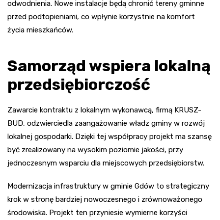
odwodnienia. Nowe instalacje będą chronić tereny gminne
przed podtopieniami, co wpłynie korzystnie na komfort
życia mieszkańców.
Samorząd wspiera lokalną
przedsiębiorczość
Zawarcie kontraktu z lokalnym wykonawcą, firmą KRUSZ-
BUD, odzwierciedla zaangażowanie władz gminy w rozwój
lokalnej gospodarki. Dzięki tej współpracy projekt ma szansę
być zrealizowany na wysokim poziomie jakości, przy
jednoczesnym wsparciu dla miejscowych przedsiębiorstw.
Modernizacja infrastruktury w gminie Gdów to strategiczny
krok w stronę bardziej nowoczesnego i zrównoważonego
środowiska. Projekt ten przyniesie wymierne korzyści