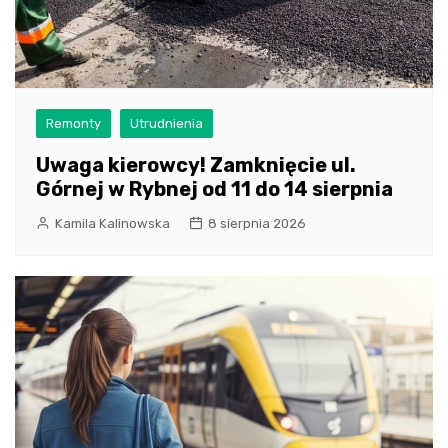
Remonty
Utrudnienia
Uwaga kierowcy! Zamknięcie ul.
Górnej w Rybnej od 11 do 14 sierpnia
Kamila Kalinowska
8 sierpnia 2026