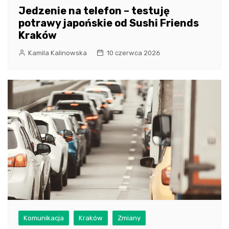
Jedzenie na telefon – testuję
potrawy japońskie od Sushi Friends
Kraków
Kamila Kalinowska
10 czerwca 2026
Komunikacja
Kraków
Zmiany