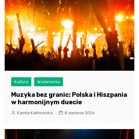
Kultura
Wydarzenia
Muzyka bez granic: Polska i Hiszpania
w harmonijnym duecie
Kamila Kalinowska
8 sierpnia 2026