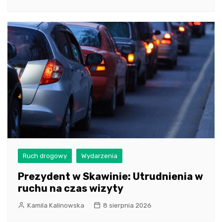
Ruch drogowy
Wydarzenia
Prezydent w Skawinie: Utrudnienia w
ruchu na czas wizyty
Kamila Kalinowska
8 sierpnia 2026