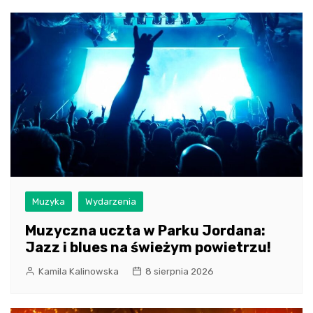
Muzyka
Wydarzenia
Muzyczna uczta w Parku Jordana:
Jazz i blues na świeżym powietrzu!
Kamila Kalinowska
8 sierpnia 2026