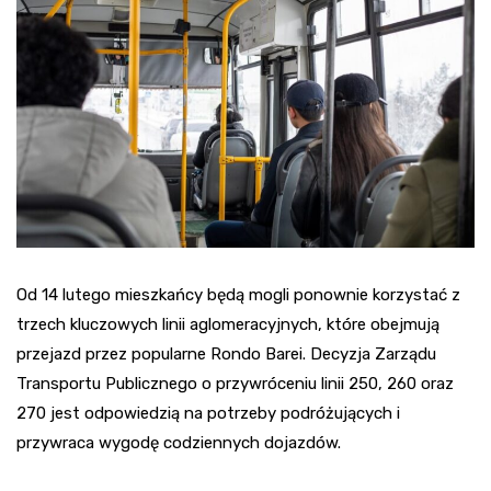
Od 14 lutego mieszkańcy będą mogli ponownie korzystać z
trzech kluczowych linii aglomeracyjnych, które obejmują
przejazd przez popularne Rondo Barei. Decyzja Zarządu
Transportu Publicznego o przywróceniu linii 250, 260 oraz
270 jest odpowiedzią na potrzeby podróżujących i
przywraca wygodę codziennych dojazdów.