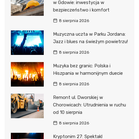
w Gdowie: inwestycja w
bezpieczeństwo i komfort
8 sierpnia 2026
Muzyczna uczta w Parku Jordana:
Jazz i blues na świeżym powietrzu!
8 sierpnia 2026
Muzyka bez granic: Polska i
Hiszpania w harmonijnym duecie
8 sierpnia 2026
Remont ul. Dworskiej w
Chorowicach: Utrudnienia w ruchu
od 10 sierpnia
8 sierpnia 2026
Kryptonim 27: Spektakl