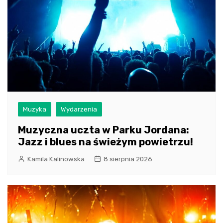
Muzyka
Wydarzenia
Muzyczna uczta w Parku Jordana:
Jazz i blues na świeżym powietrzu!
Kamila Kalinowska
8 sierpnia 2026