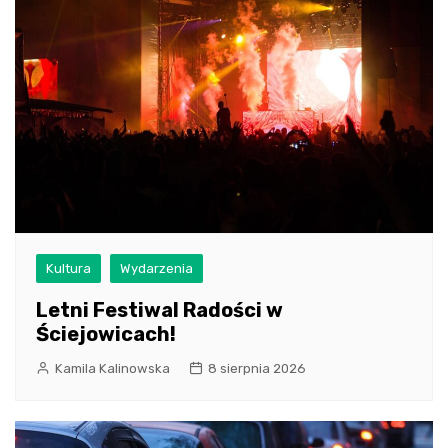
Kultura
Wydarzenia
Letni Festiwal Radości w
Ściejowicach!
Kamila Kalinowska
8 sierpnia 2026