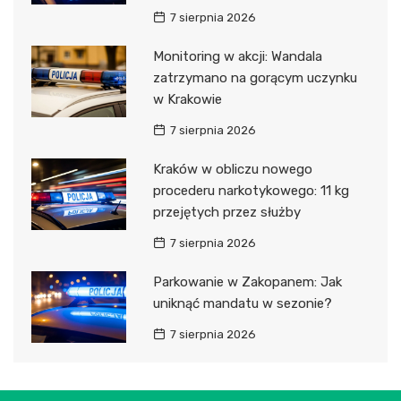
7 sierpnia 2026
Monitoring w akcji: Wandala
zatrzymano na gorącym uczynku
w Krakowie
7 sierpnia 2026
Kraków w obliczu nowego
procederu narkotykowego: 11 kg
przejętych przez służby
7 sierpnia 2026
Parkowanie w Zakopanem: Jak
uniknąć mandatu w sezonie?
7 sierpnia 2026