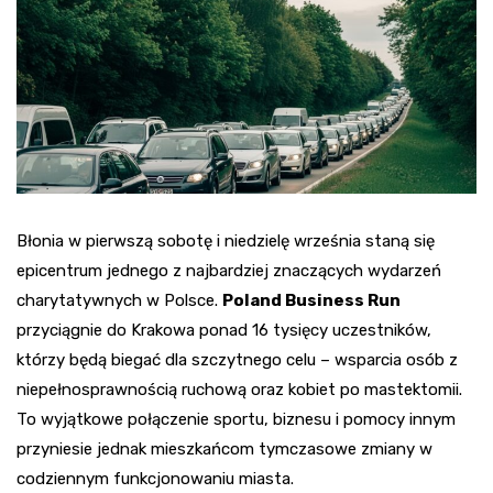
Błonia w pierwszą sobotę i niedzielę września staną się
epicentrum jednego z najbardziej znaczących wydarzeń
charytatywnych w Polsce.
Poland Business Run
przyciągnie do Krakowa ponad 16 tysięcy uczestników,
którzy będą biegać dla szczytnego celu – wsparcia osób z
niepełnosprawnością ruchową oraz kobiet po mastektomii.
To wyjątkowe połączenie sportu, biznesu i pomocy innym
przyniesie jednak mieszkańcom tymczasowe zmiany w
codziennym funkcjonowaniu miasta.