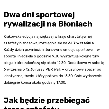
Dwa dni sportowej
rywalizacji na Błoniach
Krakowska edycja największej w kraju charytatywnej
sztafety biznesowej rozciągnie się na
6 i 7 września
.
Każdy dzień przyniesie intensywne emocje sportowe – w
sobotę i niedzielę o godzinie 9:30 wystartują kolejne tury
biegu, które zakończą się około 12:30. Dodatkowo w sobotę
6 września o 12:30 ruszy PBR Walk – drużynowy spacer po
identycznej trasie, który potrwa do 13:30. Całe wydarzenie
dobiegnie końca około godziny 17:00.
Jak będzie przebiegać