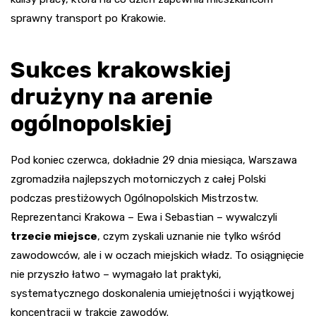
sprawny transport po Krakowie.
Sukces krakowskiej
drużyny na arenie
ogólnopolskiej
Pod koniec czerwca, dokładnie 29 dnia miesiąca, Warszawa
zgromadziła najlepszych motorniczych z całej Polski
podczas prestiżowych Ogólnopolskich Mistrzostw.
Reprezentanci Krakowa – Ewa i Sebastian – wywalczyli
trzecie miejsce
, czym zyskali uznanie nie tylko wśród
zawodowców, ale i w oczach miejskich władz. To osiągnięcie
nie przyszło łatwo – wymagało lat praktyki,
systematycznego doskonalenia umiejętności i wyjątkowej
koncentracji w trakcie zawodów.