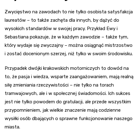
Zwycięstwo na zawodach to nie tylko osobista satysfakcja
laureatów – to także zachęta dla innych, by dążyć do
wysokich standardów w swojej pracy. Przykład Ewy i
Sebastiana pokazuje, że w każdym zawodzie – także tym,
który wydaje się zwyczajny – można osiągnąć mistrzostwo
i zostać docenionym szerzej, niż tylko w swoim środowisku.
Przypadek dwójki krakowskich motorniczych to dowód na
to, że pasja i wiedza, wsparte zaangażowaniem, mają realną
siłę zmieniania rzeczywistości – nie tylko na torach
tramwajowych, ale i w społecznej świadomości. Ich sukces
jest nie tylko powodem do gratulacji, ale przede wszystkim
przypomnieniem, jak wielkie znaczenie mają codzienne
wysiłki osób dbających o sprawne funkcjonowanie naszego
miasta.