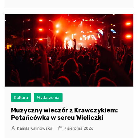
Kultura
Wydarzenia
Muzyczny wieczór z Krawczykiem:
Potańcówka w sercu Wieliczki
Kamila Kalinowska
7 sierpnia 2026