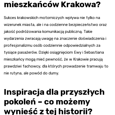
mieszkańców Krakowa?
Sukces krakowskich motorniczych wpływa nie tylko na
wizerunek miasta, ale i na codzienne bezpieczeństwo oraz
jakość podróżowania komunikacją publiczną. Takie
wydarzenia zwracają uwagę na znaczenie doświadczenia i
profesjonalizmu osób codziennie odpowiedzialnych za
tysiące pasażerów. Dzięki osiągnięciom Ewy i Sebastiana
mieszkańcy mogą mieć pewność, że w Krakowie pracują
prawdziwi fachowcy, dla których prowadzenie tramwaju to
nie rutyna, ale powód do dumy.
Inspiracja dla przyszłych
pokoleń – co możemy
wynieść z tej historii?