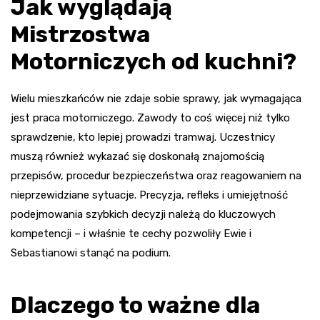
Jak wyglądają
Mistrzostwa
Motorniczych od kuchni?
Wielu mieszkańców nie zdaje sobie sprawy, jak wymagająca
jest praca motorniczego. Zawody to coś więcej niż tylko
sprawdzenie, kto lepiej prowadzi tramwaj. Uczestnicy
muszą również wykazać się doskonałą znajomością
przepisów, procedur bezpieczeństwa oraz reagowaniem na
nieprzewidziane sytuacje. Precyzja, refleks i umiejętność
podejmowania szybkich decyzji należą do kluczowych
kompetencji – i właśnie te cechy pozwoliły Ewie i
Sebastianowi stanąć na podium.
Dlaczego to ważne dla