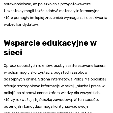
sprawnościowe, aż po szkolenia przygotowawcze.
Uczestnicy mogli także zdobyć materiały informacyjne,
które pomogły im lepiej zrozumieć wymagania i oczekiwania
wobec kandydatów.
Wsparcie edukacyjne w
sieci
Oprócz osobistych rozmów, osoby zainteresowane karierą
w policji mogły skorzystać z bogatych zasobów
dostępnych online. Strona internetowa Policji Małopolskiej
oferuje szczegółowe informacje w sekcji „służba i praca w
policji”, co stanowi cenne źródło wiedzy dla wszystkich,
którzy rozważają tę ścieżkę zawodową. W ten sposób,
potencjalni kandydaci mogą kontynuować swoje