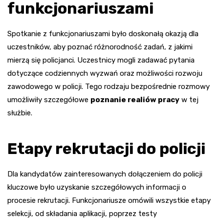
funkcjonariuszami
Spotkanie z funkcjonariuszami było doskonałą okazją dla
uczestników, aby poznać różnorodność zadań, z jakimi
mierzą się policjanci. Uczestnicy mogli zadawać pytania
dotyczące codziennych wyzwań oraz możliwości rozwoju
zawodowego w policji. Tego rodzaju bezpośrednie rozmowy
umożliwiły szczegółowe
poznanie realiów pracy
w tej
służbie.
Etapy rekrutacji do policji
Dla kandydatów zainteresowanych dołączeniem do policji
kluczowe było uzyskanie szczegółowych informacji o
procesie rekrutacji. Funkcjonariusze omówili wszystkie etapy
selekcji, od składania aplikacji, poprzez testy