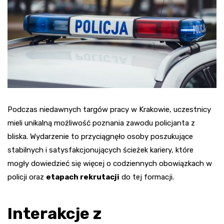
Podczas niedawnych targów pracy w Krakowie, uczestnicy
mieli unikalną możliwość poznania zawodu policjanta z
bliska. Wydarzenie to przyciągnęło osoby poszukujące
stabilnych i satysfakcjonujących ścieżek kariery, które
mogły dowiedzieć się więcej o codziennych obowiązkach w
policji oraz
etapach rekrutacji
do tej formacji.
Interakcje z