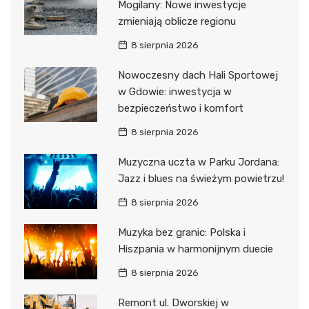
Mogilany: Nowe inwestycje
zmieniają oblicze regionu
8 sierpnia 2026
Nowoczesny dach Hali Sportowej
w Gdowie: inwestycja w
bezpieczeństwo i komfort
8 sierpnia 2026
Muzyczna uczta w Parku Jordana:
Jazz i blues na świeżym powietrzu!
8 sierpnia 2026
Muzyka bez granic: Polska i
Hiszpania w harmonijnym duecie
8 sierpnia 2026
Remont ul. Dworskiej w