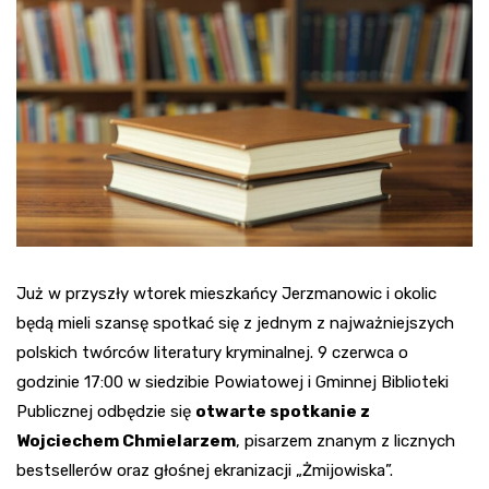
Już w przyszły wtorek mieszkańcy Jerzmanowic i okolic
będą mieli szansę spotkać się z jednym z najważniejszych
polskich twórców literatury kryminalnej. 9 czerwca o
godzinie 17:00 w siedzibie Powiatowej i Gminnej Biblioteki
Publicznej odbędzie się
otwarte spotkanie z
Wojciechem Chmielarzem
, pisarzem znanym z licznych
bestsellerów oraz głośnej ekranizacji „Żmijowiska”.