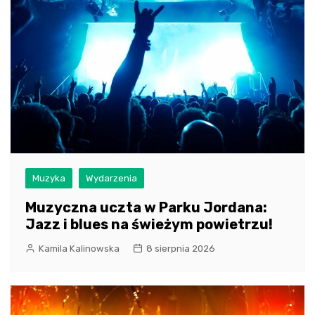
Muzyka
Wydarzenia
Muzyczna uczta w Parku Jordana:
Jazz i blues na świeżym powietrzu!
Kamila Kalinowska
8 sierpnia 2026