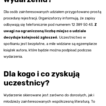
Dla osób zainteresowanych udziałem przygotowano prostą
procedurę rejestracji. Organizatorzy informują, że zapisy
odbywają się telefonicznie pod numerem 12 389 50 43.
Z
uwagi na ograniczoną liczbę miejsc o udziale
decyduje kolejność zgłoszeń
. Uczestnictwo w
spotkaniu jest bezpłatne, a mile widziane są egzemplarze
książek autora, które będzie można podpisać podczas
wydarzenia.
Dla kogo i co zyskują
uczestnicy?
Wydarzenie skierowane jest zarówno do dorosłych, jak i
młodzieży zainteresowanych współczesną literaturą. To