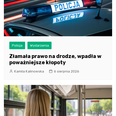
Policja
Wydarzenia
Złamała prawo na drodze, wpadła w
poważniejsze kłopoty
Kamila Kalinowska
6 sierpnia 2026