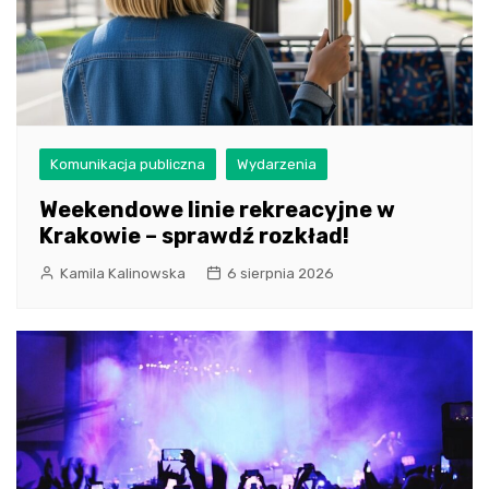
Komunikacja publiczna
Wydarzenia
Weekendowe linie rekreacyjne w
Krakowie – sprawdź rozkład!
Kamila Kalinowska
6 sierpnia 2026