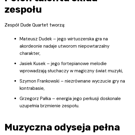
zespołu
Zespół Dude Quartet tworzą:
Mateusz Dudek – jego wirtuozerska gra na
akordeonie nadaje utworom niepowtarzalny
charakter,
Jasiek Kusek – jego fortepianowe melodie
wprowadzają słuchaczy w magiczny świat muzyki,
Szymon Frankowski – niezrównane wyczucie gry na
kontrabasie,
Grzegorz Pałka – energia jego perkusji doskonale
uzupełnia brzmienie zespołu.
Muzyczna odyseja pełna