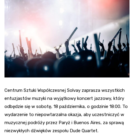
Centrum Sztuki Współczesnej Solvay zaprasza wszystkich
entuzjastów muzyki na wyjątkowy koncert jazzowy, który
odbędzie się w sobotę, 18 października, o godzinie 18:00. To
wydarzenie to niepowtarzalna okazja, aby uczestniczyć w
muzycznej podróży przez Paryż i Buenos Aires, za sprawą
niezwykłych dźwięków zespołu Dude Quartet.