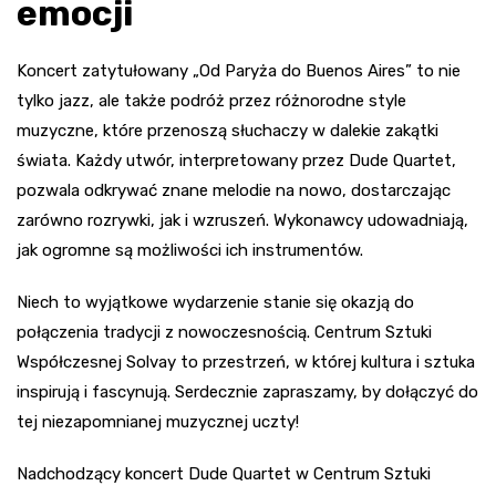
emocji
Koncert zatytułowany „Od Paryża do Buenos Aires” to nie
tylko jazz, ale także podróż przez różnorodne style
muzyczne, które przenoszą słuchaczy w dalekie zakątki
świata. Każdy utwór, interpretowany przez Dude Quartet,
pozwala odkrywać znane melodie na nowo, dostarczając
zarówno rozrywki, jak i wzruszeń. Wykonawcy udowadniają,
jak ogromne są możliwości ich instrumentów.
Niech to wyjątkowe wydarzenie stanie się okazją do
połączenia tradycji z nowoczesnością. Centrum Sztuki
Współczesnej Solvay to przestrzeń, w której kultura i sztuka
inspirują i fascynują. Serdecznie zapraszamy, by dołączyć do
tej niezapomnianej muzycznej uczty!
Nadchodzący koncert Dude Quartet w Centrum Sztuki