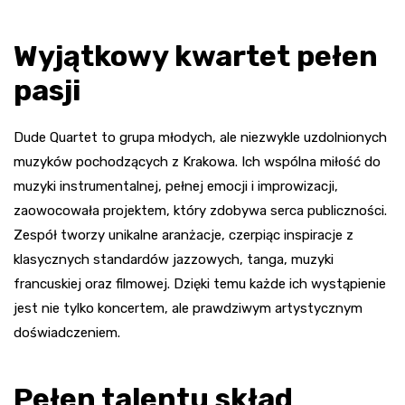
Wyjątkowy kwartet pełen
pasji
Dude Quartet to grupa młodych, ale niezwykle uzdolnionych
muzyków pochodzących z Krakowa. Ich wspólna miłość do
muzyki instrumentalnej, pełnej emocji i improwizacji,
zaowocowała projektem, który zdobywa serca publiczności.
Zespół tworzy unikalne aranżacje, czerpiąc inspiracje z
klasycznych standardów jazzowych, tanga, muzyki
francuskiej oraz filmowej. Dzięki temu każde ich wystąpienie
jest nie tylko koncertem, ale prawdziwym artystycznym
doświadczeniem.
Pełen talentu skład