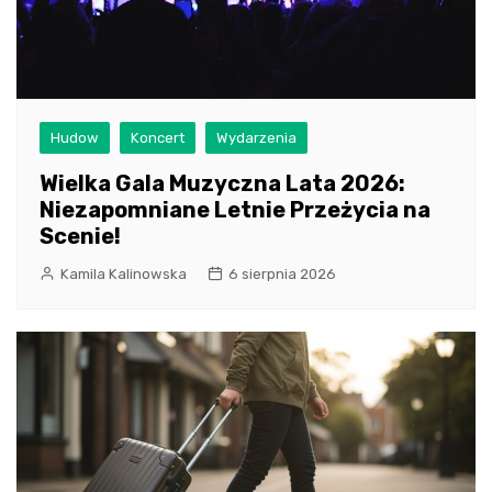
Hudow
Koncert
Wydarzenia
Wielka Gala Muzyczna Lata 2026:
Niezapomniane Letnie Przeżycia na
Scenie!
Kamila Kalinowska
6 sierpnia 2026