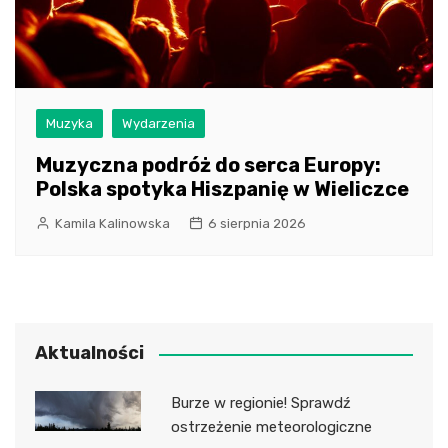
Muzyka
Wydarzenia
Muzyczna podróż do serca Europy:
Polska spotyka Hiszpanię w Wieliczce
Kamila Kalinowska
6 sierpnia 2026
Aktualności
Burze w regionie! Sprawdź
ostrzeżenie meteorologiczne