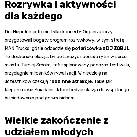
Rozrywka i aktywności
dla każdego
Dni Niepołomic to nie tylko koncerty. Organizatorzy
przygotowali bogaty program rozrywkowy, w tym strefę
MAN Trucks, gdzie odbędzie się
potańcówka z DJ ZOBUL
.
To doskonała okazja, by potańczyć i poczuć rytm w sercu
miasta. Turniej Smoka, też zaplanowany podczas festiwalu,
przyciągnie miłośników rywalizacji. W niedzielę na
uczestników czekają
rodzinne atrakcje
, takie jak
Niepołomickie Śniadanie, które będzie okazją do wspólnego
biesiadowania pod gołym niebem.
Wielkie zakończenie z
udziałem młodych