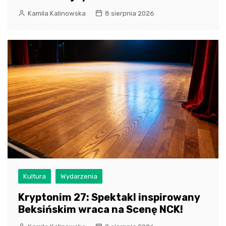
Kamila Kalinowska
8 sierpnia 2026
Kultura
Wydarzenia
Kryptonim 27: Spektakl inspirowany
Beksińskim wraca na Scenę NCK!