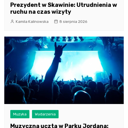
Prezydent w Skawinie: Utrudnienia w
ruchu na czas wizyty
Kamila Kalinowska
8 sierpnia 2026
Muzyka
Wydarzenia
Muzyczna uczta w Parku Jordana: