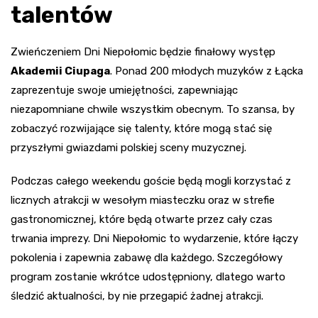
talentów
Zwieńczeniem Dni Niepołomic będzie finałowy występ
Akademii Ciupaga
. Ponad 200 młodych muzyków z Łącka
zaprezentuje swoje umiejętności, zapewniając
niezapomniane chwile wszystkim obecnym. To szansa, by
zobaczyć rozwijające się talenty, które mogą stać się
przyszłymi gwiazdami polskiej sceny muzycznej.
Podczas całego weekendu goście będą mogli korzystać z
licznych atrakcji w wesołym miasteczku oraz w strefie
gastronomicznej, które będą otwarte przez cały czas
trwania imprezy. Dni Niepołomic to wydarzenie, które łączy
pokolenia i zapewnia zabawę dla każdego. Szczegółowy
program zostanie wkrótce udostępniony, dlatego warto
śledzić aktualności, by nie przegapić żadnej atrakcji.