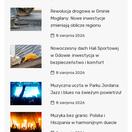
Rewolucja drogowa w Gminie
Mogilany: Nowe inwestycje
zmieniają oblicze regionu
8 sierpnia 2026
Nowoczesny dach Hali Sportowej
w Gdowie: inwestycja w
bezpieczeństwo i komfort
8 sierpnia 2026
Muzyczna uczta w Parku Jordana:
Jazz i blues na świeżym powietrzu!
8 sierpnia 2026
Muzyka bez granic: Polska i
Hiszpania w harmonijnym duecie