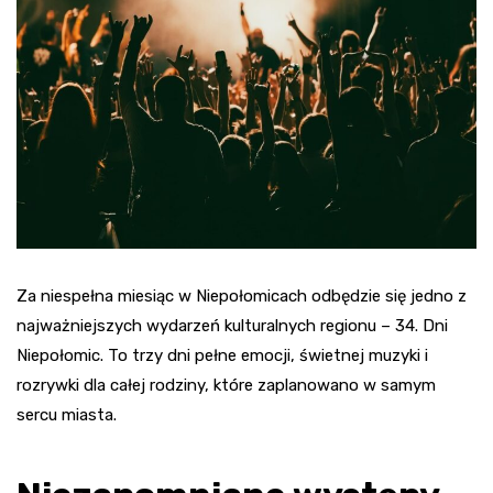
Za niespełna miesiąc w Niepołomicach odbędzie się jedno z
najważniejszych wydarzeń kulturalnych regionu – 34. Dni
Niepołomic. To trzy dni pełne emocji, świetnej muzyki i
rozrywki dla całej rodziny, które zaplanowano w samym
sercu miasta.