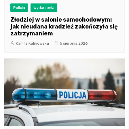
Policja
Wydarzenia
Złodziej w salonie samochodowym:
jak nieudana kradzież zakończyła się
zatrzymaniem
Kamila Kalinowska
5 sierpnia 2026