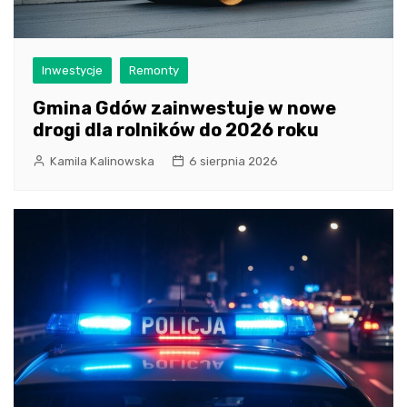
Inwestycje
Remonty
Gmina Gdów zainwestuje w nowe
drogi dla rolników do 2026 roku
Kamila Kalinowska
6 sierpnia 2026