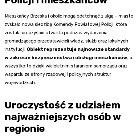
Policji i mieszkańców
Mieszkańcy Brzeska i okolic mogą odetchnąć z ulgą – miasto
zyskało nową siedzibę Komendy Powiatowej Policji, która
została uroczyście otwarta podczas wydarzenia
gromadzącego przedstawicieli władz, służb oraz lokalnych
instytucji.
Obiekt reprezentuje najnowsze standardy
w zakresie bezpieczeństwa i obsługi mieszkańców
, a
wszystko to dzięki wieloletnim staraniom samorządu oraz
wsparciu ze strony rządowej i policyjnych struktur
wojewódzkich.
Uroczystość z udziałem
najważniejszych osób w
regionie