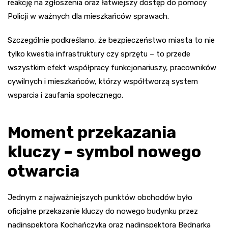
reakcję na zgłoszenia oraz łatwiejszy dostęp do pomocy
Policji w ważnych dla mieszkańców sprawach.
Szczególnie podkreślano, że bezpieczeństwo miasta to nie
tylko kwestia infrastruktury czy sprzętu – to przede
wszystkim efekt współpracy funkcjonariuszy, pracowników
cywilnych i mieszkańców, którzy współtworzą system
wsparcia i zaufania społecznego.
Moment przekazania
kluczy – symbol nowego
otwarcia
Jednym z najważniejszych punktów obchodów było
oficjalne przekazanie kluczy do nowego budynku przez
nadinspektora Kochańczyka oraz nadinspektora Bednarka