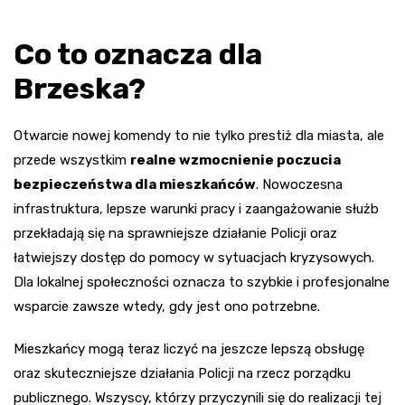
Co to oznacza dla
Brzeska?
Otwarcie nowej komendy to nie tylko prestiż dla miasta, ale
przede wszystkim
realne wzmocnienie poczucia
bezpieczeństwa dla mieszkańców
. Nowoczesna
infrastruktura, lepsze warunki pracy i zaangażowanie służb
przekładają się na sprawniejsze działanie Policji oraz
łatwiejszy dostęp do pomocy w sytuacjach kryzysowych.
Dla lokalnej społeczności oznacza to szybkie i profesjonalne
wsparcie zawsze wtedy, gdy jest ono potrzebne.
Mieszkańcy mogą teraz liczyć na jeszcze lepszą obsługę
oraz skuteczniejsze działania Policji na rzecz porządku
publicznego. Wszyscy, którzy przyczynili się do realizacji tej