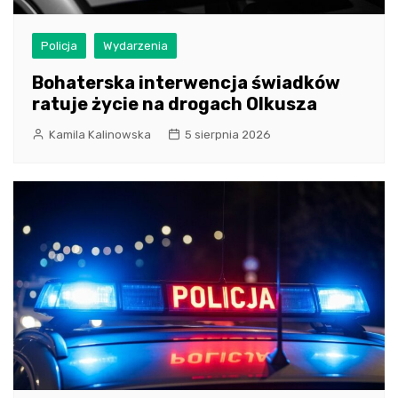
Policja
Wydarzenia
Bohaterska interwencja świadków
ratuje życie na drogach Olkusza
Kamila Kalinowska
5 sierpnia 2026