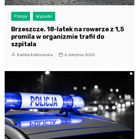
Policja
Wypadki
Brzeszcze. 18-latek na rowerze z 1,5
promila w organizmie trafił do
szpitala
Kamila Kalinowska
6 sierpnia 2026