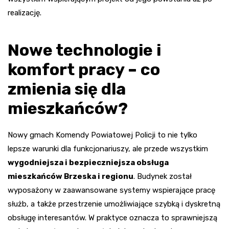
realizację.
Nowe technologie i
komfort pracy – co
zmienia się dla
mieszkańców?
Nowy gmach Komendy Powiatowej Policji to nie tylko
lepsze warunki dla funkcjonariuszy, ale przede wszystkim
wygodniejsza i bezpieczniejsza obsługa
mieszkańców Brzeska i regionu
. Budynek został
wyposażony w zaawansowane systemy wspierające pracę
służb, a także przestrzenie umożliwiające szybką i dyskretną
obsługę interesantów. W praktyce oznacza to sprawniejszą