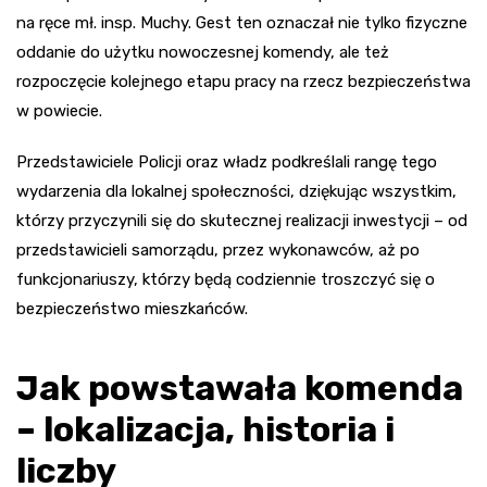
na ręce mł. insp. Muchy. Gest ten oznaczał nie tylko fizyczne
oddanie do użytku nowoczesnej komendy, ale też
rozpoczęcie kolejnego etapu pracy na rzecz bezpieczeństwa
w powiecie.
Przedstawiciele Policji oraz władz podkreślali rangę tego
wydarzenia dla lokalnej społeczności, dziękując wszystkim,
którzy przyczynili się do skutecznej realizacji inwestycji – od
przedstawicieli samorządu, przez wykonawców, aż po
funkcjonariuszy, którzy będą codziennie troszczyć się o
bezpieczeństwo mieszkańców.
Jak powstawała komenda
– lokalizacja, historia i
liczby