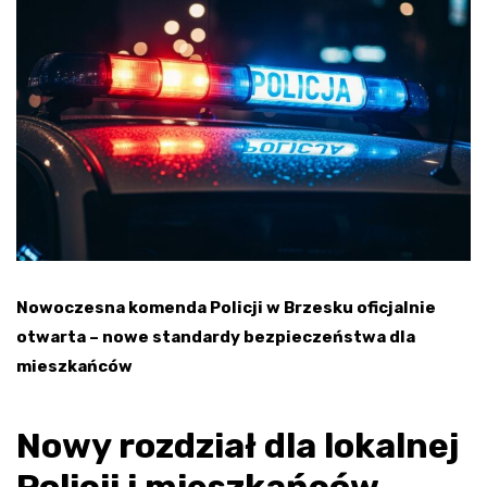
Nowoczesna komenda Policji w Brzesku oficjalnie
otwarta – nowe standardy bezpieczeństwa dla
mieszkańców
Nowy rozdział dla lokalnej