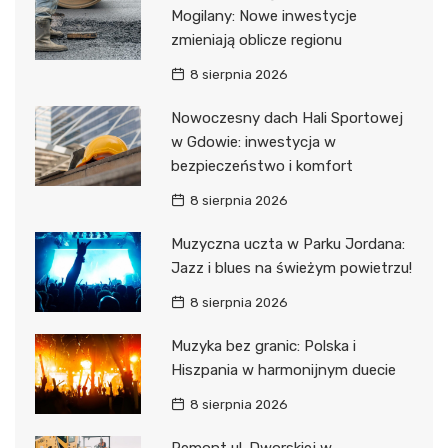
Mogilany: Nowe inwestycje
zmieniają oblicze regionu
8 sierpnia 2026
Nowoczesny dach Hali Sportowej
w Gdowie: inwestycja w
bezpieczeństwo i komfort
8 sierpnia 2026
Muzyczna uczta w Parku Jordana:
Jazz i blues na świeżym powietrzu!
8 sierpnia 2026
Muzyka bez granic: Polska i
Hiszpania w harmonijnym duecie
8 sierpnia 2026