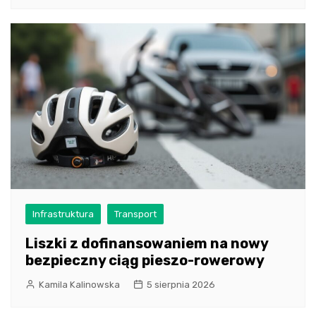
Infrastruktura
Transport
Liszki z dofinansowaniem na nowy
bezpieczny ciąg pieszo-rowerowy
Kamila Kalinowska
5 sierpnia 2026