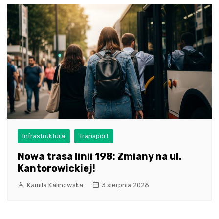
Infrastruktura
Transport
Nowa trasa linii 198: Zmiany na ul.
Kantorowickiej!
Kamila Kalinowska
3 sierpnia 2026