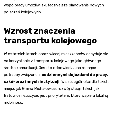
współpracy umożliwi skuteczniejsze planowanie nowych
połączeń kolejowych.
Wzrost znaczenia
transportu kolejowego
W ostatnich latach coraz więcej mieszkańców decyduje się
na korzystanie z transportu kolejowego jako głównego
środka komunikacji. Jest to odpowiedzią na rosnące
potrzeby związane z
codziennymi dojazdami do pracy,
szkół oraz innych instytucji
. W szczególności dla takich
miejsc jak Gmina Michałowice, rozwój stacji, takich jak
Batowice i Łuczyce, jest priorytetem, który wspiera lokalną
mobilność.