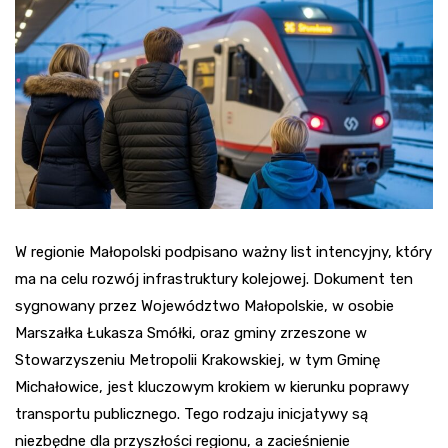
W regionie Małopolski podpisano ważny list intencyjny, który
ma na celu rozwój infrastruktury kolejowej. Dokument ten
sygnowany przez Województwo Małopolskie, w osobie
Marszałka Łukasza Smółki, oraz gminy zrzeszone w
Stowarzyszeniu Metropolii Krakowskiej, w tym Gminę
Michałowice, jest kluczowym krokiem w kierunku poprawy
transportu publicznego. Tego rodzaju inicjatywy są
niezbędne dla przyszłości regionu, a zacieśnienie