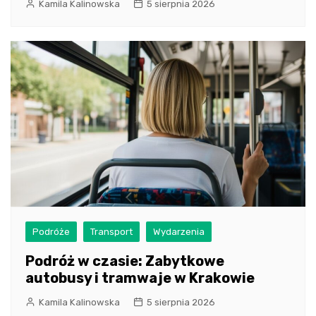
Kamila Kalinowska
5 sierpnia 2026
Podróże
Transport
Wydarzenia
Podróż w czasie: Zabytkowe
autobusy i tramwaje w Krakowie
Kamila Kalinowska
5 sierpnia 2026