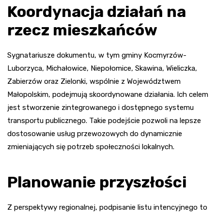
Koordynacja działań na
rzecz mieszkańców
Sygnatariusze dokumentu, w tym gminy Kocmyrzów-
Luborzyca, Michałowice, Niepołomice, Skawina, Wieliczka,
Zabierzów oraz Zielonki, wspólnie z Województwem
Małopolskim, podejmują skoordynowane działania. Ich celem
jest stworzenie zintegrowanego i dostępnego systemu
transportu publicznego. Takie podejście pozwoli na lepsze
dostosowanie usług przewozowych do dynamicznie
zmieniających się potrzeb społeczności lokalnych.
Planowanie przyszłości
Z perspektywy regionalnej, podpisanie listu intencyjnego to