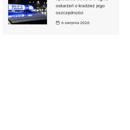
oskarżeń o kradzież jego
oszczędności
6 sierpnia 2026