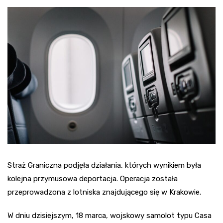
Straż Graniczna podjęła działania, których wynikiem była
kolejna przymusowa deportacja. Operacja została
przeprowadzona z lotniska znajdującego się w Krakowie.
W dniu dzisiejszym, 18 marca, wojskowy samolot typu Casa