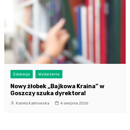
Edukacja
Wydarzenia
Nowy żłobek „Bajkowa Kraina” w
Goszczy szuka dyrektora!
Kamila Kalinowska
4 sierpnia 2026