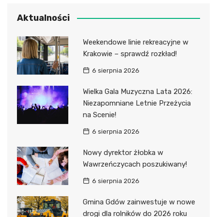
Aktualności
Weekendowe linie rekreacyjne w
Krakowie – sprawdź rozkład!
6 sierpnia 2026
Wielka Gala Muzyczna Lata 2026:
Niezapomniane Letnie Przeżycia
na Scenie!
6 sierpnia 2026
Nowy dyrektor żłobka w
Wawrzeńczycach poszukiwany!
6 sierpnia 2026
Gmina Gdów zainwestuje w nowe
drogi dla rolników do 2026 roku