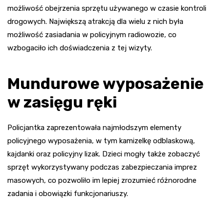
możliwość obejrzenia sprzętu używanego w czasie kontroli
drogowych. Największą atrakcją dla wielu z nich była
możliwość zasiadania w policyjnym radiowozie, co
wzbogaciło ich doświadczenia z tej wizyty.
Mundurowe wyposażenie
w zasięgu ręki
Policjantka zaprezentowała najmłodszym elementy
policyjnego wyposażenia, w tym kamizelkę odblaskową,
kajdanki oraz policyjny lizak. Dzieci mogły także zobaczyć
sprzęt wykorzystywany podczas zabezpieczania imprez
masowych, co pozwoliło im lepiej zrozumieć różnorodne
zadania i obowiązki funkcjonariuszy.