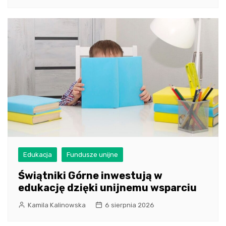
Edukacja
Fundusze unijne
Świątniki Górne inwestują w
edukację dzięki unijnemu wsparciu
Kamila Kalinowska
6 sierpnia 2026