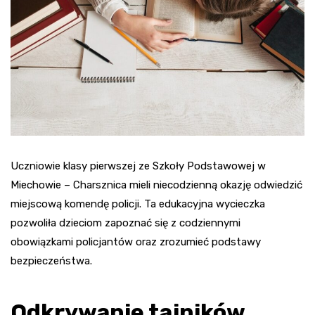
Uczniowie klasy pierwszej ze Szkoły Podstawowej w
Miechowie – Charsznica mieli niecodzienną okazję odwiedzić
miejscową komendę policji. Ta edukacyjna wycieczka
pozwoliła dzieciom zapoznać się z codziennymi
obowiązkami policjantów oraz zrozumieć podstawy
bezpieczeństwa.
Odkrywanie tajników