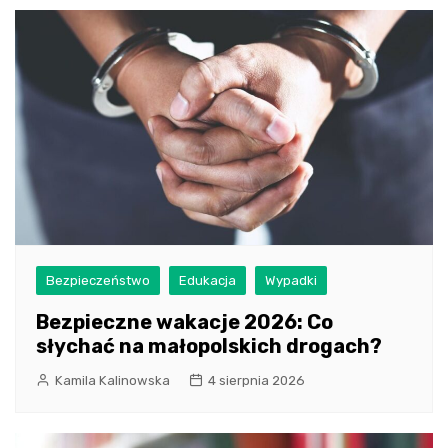
Bezpieczeństwo
Edukacja
Wypadki
Bezpieczne wakacje 2026: Co
słychać na małopolskich drogach?
Kamila Kalinowska
4 sierpnia 2026