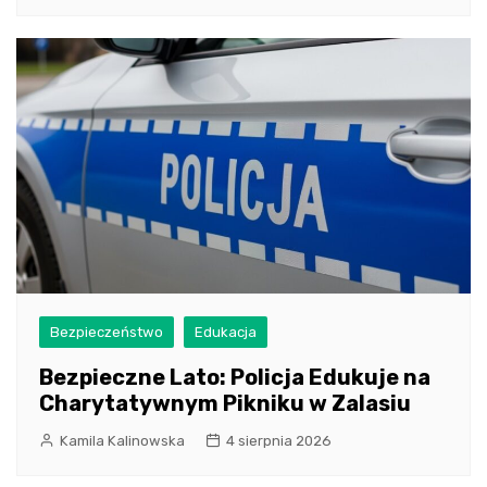
Bezpieczeństwo
Edukacja
Bezpieczne Lato: Policja Edukuje na
Charytatywnym Pikniku w Zalasiu
Kamila Kalinowska
4 sierpnia 2026