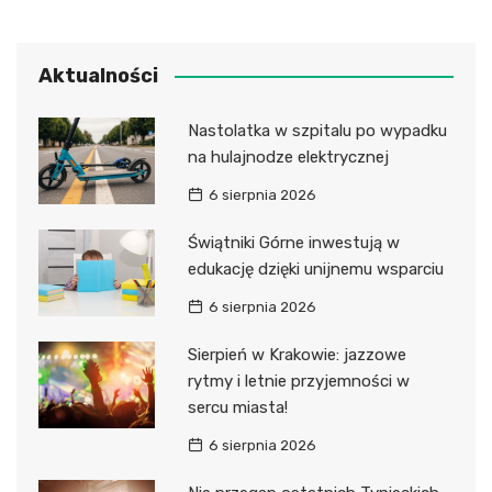
Aktualności
Nastolatka w szpitalu po wypadku
na hulajnodze elektrycznej
6 sierpnia 2026
Świątniki Górne inwestują w
edukację dzięki unijnemu wsparciu
6 sierpnia 2026
Sierpień w Krakowie: jazzowe
rytmy i letnie przyjemności w
sercu miasta!
6 sierpnia 2026