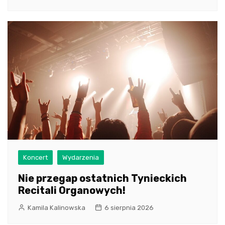
Koncert
Wydarzenia
Nie przegap ostatnich Tynieckich
Recitali Organowych!
Kamila Kalinowska
6 sierpnia 2026