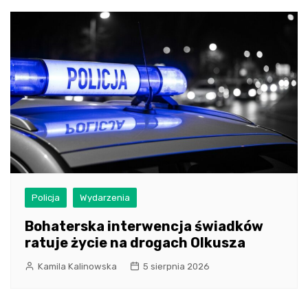
Policja
Wydarzenia
Bohaterska interwencja świadków
ratuje życie na drogach Olkusza
Kamila Kalinowska
5 sierpnia 2026