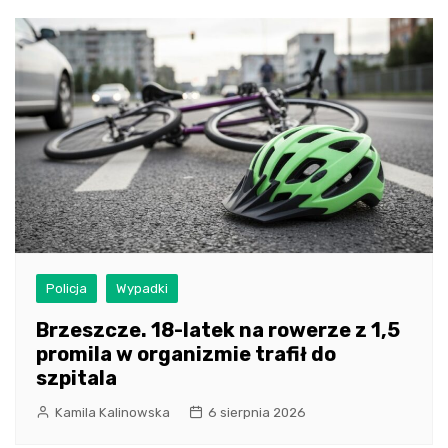
Policja
Wypadki
Brzeszcze. 18-latek na rowerze z 1,5
promila w organizmie trafił do
szpitala
Kamila Kalinowska
6 sierpnia 2026