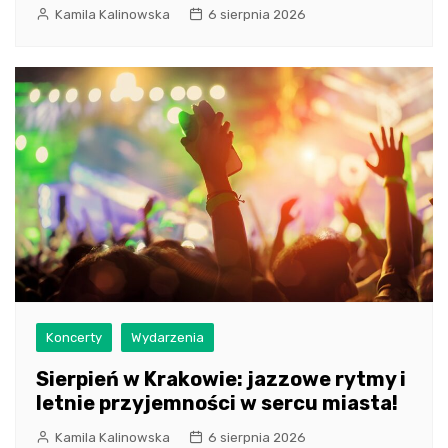
Kamila Kalinowska
6 sierpnia 2026
Koncerty
Wydarzenia
Sierpień w Krakowie: jazzowe rytmy i
letnie przyjemności w sercu miasta!
Kamila Kalinowska
6 sierpnia 2026