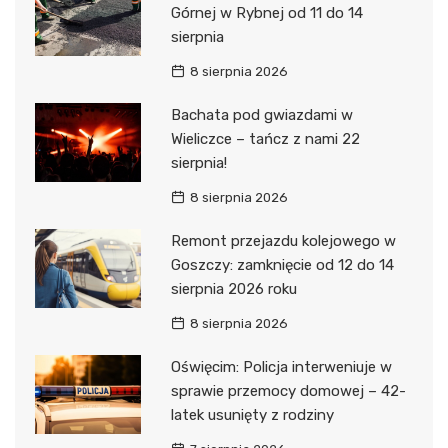
Górnej w Rybnej od 11 do 14
sierpnia
8 sierpnia 2026
Bachata pod gwiazdami w
Wieliczce – tańcz z nami 22
sierpnia!
8 sierpnia 2026
Remont przejazdu kolejowego w
Goszczy: zamknięcie od 12 do 14
sierpnia 2026 roku
8 sierpnia 2026
Oświęcim: Policja interweniuje w
sprawie przemocy domowej – 42-
latek usunięty z rodziny