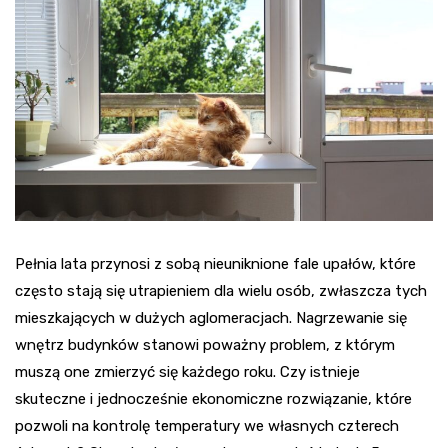
Pełnia lata przynosi z sobą nieuniknione fale upałów, które
często stają się utrapieniem dla wielu osób, zwłaszcza tych
mieszkających w dużych aglomeracjach. Nagrzewanie się
wnętrz budynków stanowi poważny problem, z którym
muszą one zmierzyć się każdego roku. Czy istnieje
skuteczne i jednocześnie ekonomiczne rozwiązanie, które
pozwoli na kontrolę temperatury we własnych czterech