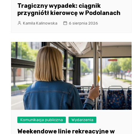
Tragiczny wypadek: ciągnik
przygniótł kierowcę w Podolanach
Kamila Kalinowska
6 sierpnia 2026
Komunikacja publiczna
Wydarzenia
Weekendowe linie rekreacyjne w