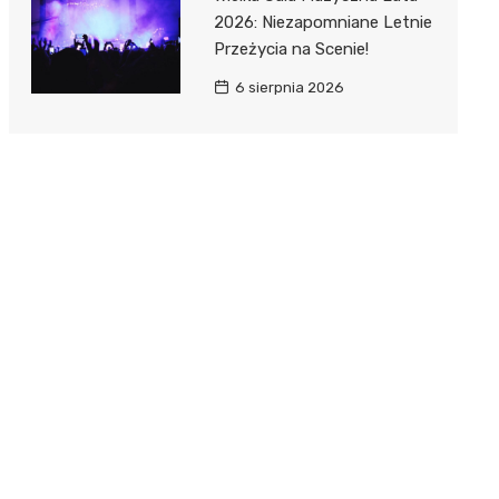
2026: Niezapomniane Letnie
Przeżycia na Scenie!
6 sierpnia 2026