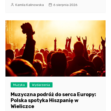
Kamila Kalinowska
6 sierpnia 2026
Muzyka
Wydarzenia
Muzyczna podróż do serca Europy:
Polska spotyka Hiszpanię w
Wieliczce