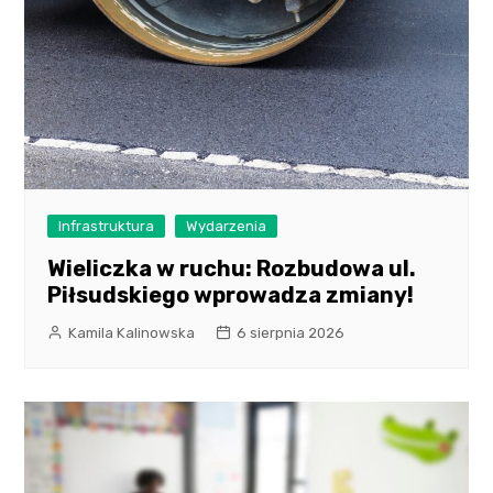
Infrastruktura
Wydarzenia
Wieliczka w ruchu: Rozbudowa ul.
Piłsudskiego wprowadza zmiany!
Kamila Kalinowska
6 sierpnia 2026