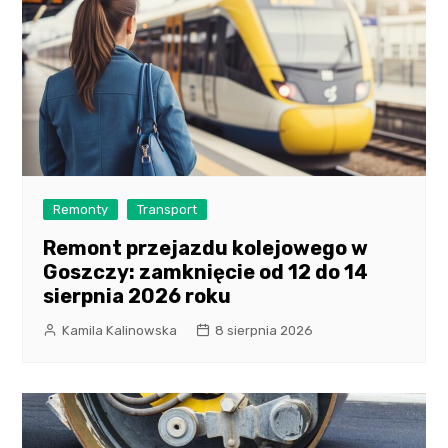
Remonty
Transport
Remont przejazdu kolejowego w
Goszczy: zamknięcie od 12 do 14
sierpnia 2026 roku
Kamila Kalinowska
8 sierpnia 2026