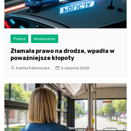
Policja
Wydarzenia
Złamała prawo na drodze, wpadła w
poważniejsze kłopoty
Kamila Kalinowska
6 sierpnia 2026