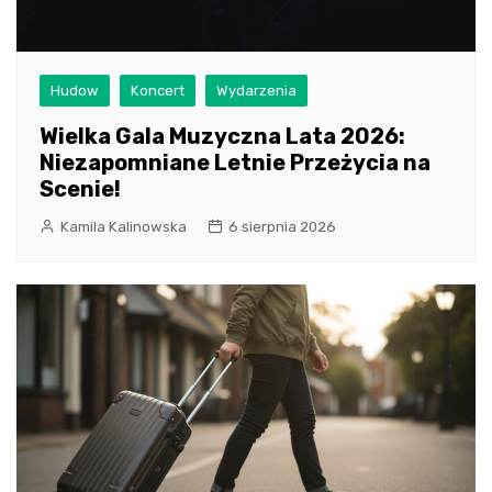
Hudow
Koncert
Wydarzenia
Wielka Gala Muzyczna Lata 2026:
Niezapomniane Letnie Przeżycia na
Scenie!
Kamila Kalinowska
6 sierpnia 2026