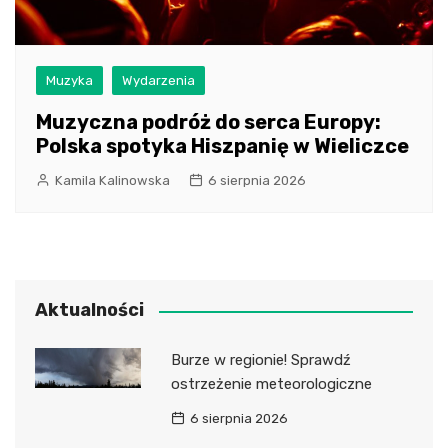
Muzyka
Wydarzenia
Muzyczna podróż do serca Europy:
Polska spotyka Hiszpanię w Wieliczce
Kamila Kalinowska
6 sierpnia 2026
Aktualności
Burze w regionie! Sprawdź
ostrzeżenie meteorologiczne
6 sierpnia 2026