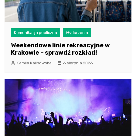
Komunikacja publiczna
Wydarzenia
Weekendowe linie rekreacyjne w
Krakowie – sprawdź rozkład!
Kamila Kalinowska
6 sierpnia 2026