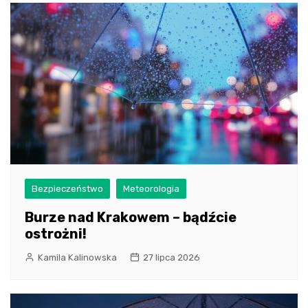
Bezpieczeństwo
Meteorologia
Burze nad Krakowem – bądźcie
ostrożni!
Kamila Kalinowska
27 lipca 2026