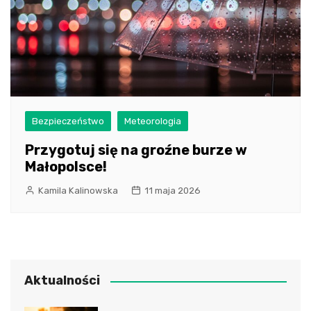
Bezpieczeństwo
Meteorologia
Przygotuj się na groźne burze w
Małopolsce!
Kamila Kalinowska
11 maja 2026
Aktualności