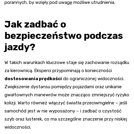
porannych, by wzięły pod uwagę możliwe utrudnienia.
Jak zadbać o
bezpieczeństwo podczas
jazdy?
W takich warunkach kluczowe staje się zachowanie rozsądku
za kierownicą. Eksperci przypominają o konieczności
dostosowania prędkości
do ograniczonej widoczności.
Zwiększenie dystansu pomiędzy pojazdami oraz unikanie
gwałtownych manewrów może znacząco zmniejszyć ryzyko
kolizji. Warto również włączyć światła przeciwmgielne – jeśli
samochód jest w nie wyposażony – i zadbać o czystość
szyb oraz lusterek, co ma szczególne znaczenie przy niskiej
widoczności.