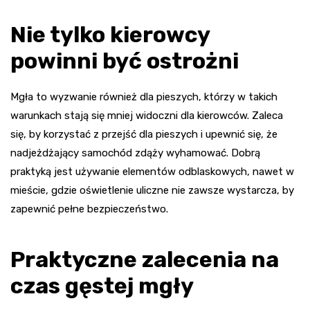
Nie tylko kierowcy
powinni być ostrożni
Mgła to wyzwanie również dla pieszych, którzy w takich
warunkach stają się mniej widoczni dla kierowców. Zaleca
się, by korzystać z przejść dla pieszych i upewnić się, że
nadjeżdżający samochód zdąży wyhamować. Dobrą
praktyką jest używanie elementów odblaskowych, nawet w
mieście, gdzie oświetlenie uliczne nie zawsze wystarcza, by
zapewnić pełne bezpieczeństwo.
Praktyczne zalecenia na
czas gęstej mgły