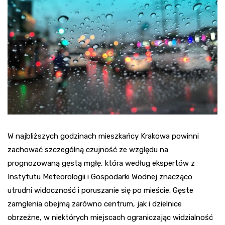
W najbliższych godzinach mieszkańcy Krakowa powinni
zachować szczególną czujność ze względu na
prognozowaną gęstą mgłę, która według ekspertów z
Instytutu Meteorologii i Gospodarki Wodnej znacząco
utrudni widoczność i poruszanie się po mieście. Gęste
zamglenia obejmą zarówno centrum, jak i dzielnice
obrzeżne, w niektórych miejscach ograniczając widzialność