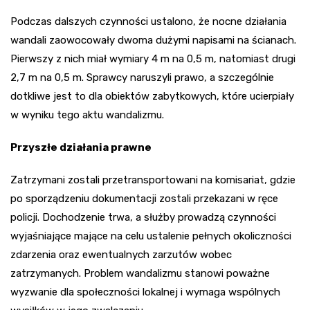
Podczas dalszych czynności ustalono, że nocne działania
wandali zaowocowały dwoma dużymi napisami na ścianach.
Pierwszy z nich miał wymiary 4 m na 0,5 m, natomiast drugi
2,7 m na 0,5 m. Sprawcy naruszyli prawo, a szczególnie
dotkliwe jest to dla obiektów zabytkowych, które ucierpiały
w wyniku tego aktu wandalizmu.
Przyszłe działania prawne
Zatrzymani zostali przetransportowani na komisariat, gdzie
po sporządzeniu dokumentacji zostali przekazani w ręce
policji. Dochodzenie trwa, a służby prowadzą czynności
wyjaśniające mające na celu ustalenie pełnych okoliczności
zdarzenia oraz ewentualnych zarzutów wobec
zatrzymanych. Problem wandalizmu stanowi poważne
wyzwanie dla społeczności lokalnej i wymaga wspólnych