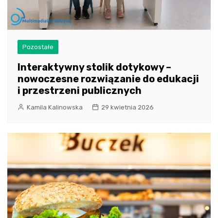
Pozostałe
Interaktywny stolik dotykowy –
nowoczesne rozwiązanie do edukacji
i przestrzeni publicznych
Kamila Kalinowska
29 kwietnia 2026