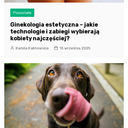
Pozostałe
Ginekologia estetyczna – jakie
technologie i zabiegi wybierają
kobiety najczęściej?
Kamila Kalinowska
15 września 2025