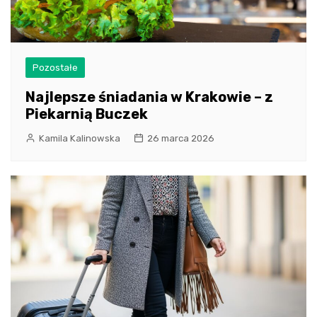
Pozostałe
Najlepsze śniadania w Krakowie – z
Piekarnią Buczek
Kamila Kalinowska
26 marca 2026