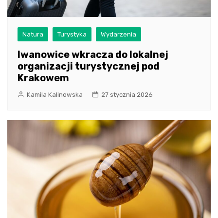
Natura
Turystyka
Wydarzenia
Iwanowice wkracza do lokalnej
organizacji turystycznej pod
Krakowem
Kamila Kalinowska
27 stycznia 2026