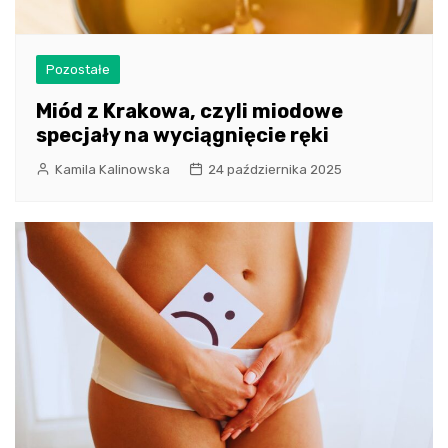
Pozostałe
Miód z Krakowa, czyli miodowe
specjały na wyciągnięcie ręki
Kamila Kalinowska
24 października 2025