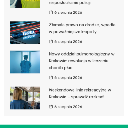
nieposłuchanie policji
6 sierpnia 2026
Złamała prawo na drodze, wpadła
w poważniejsze kłopoty
6 sierpnia 2026
Nowy oddział pulmonologiczny w
Krakowie: rewolucja w leczeniu
chorób płuc
6 sierpnia 2026
Weekendowe linie rekreacyjne w
Krakowie – sprawdź rozkład!
6 sierpnia 2026