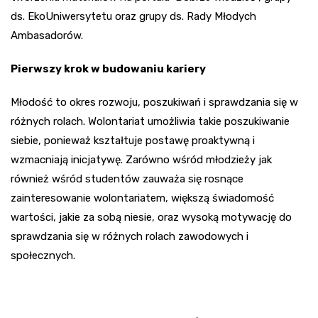
ds. EkoUniwersytetu oraz grupy ds. Rady Młodych
Ambasadorów.
Pierwszy krok w budowaniu kariery
Młodość to okres rozwoju, poszukiwań i sprawdzania się w
różnych rolach. Wolontariat umożliwia takie poszukiwanie
siebie, ponieważ kształtuje postawę proaktywną i
wzmacniają inicjatywę. Zarówno wśród młodzieży jak
również wśród studentów zauważa się rosnące
zainteresowanie wolontariatem, większą świadomość
wartości, jakie za sobą niesie, oraz wysoką motywację do
sprawdzania się w różnych rolach zawodowych i
społecznych.