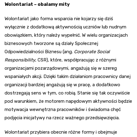
Wolontariat – obalamy mity
Wolontariat jako forma wsparcia nie kojarzy się dziś
wyłącznie z dodatkową aktywnością uczniów lub nudnym
obowiązkiem, który należy wypełnić. W wielu organizacjach
biznesowych tworzone są działy Społecznej
Odpowiedzialności Biznesu (ang.
Corporate Social
Responsibility
, CSR), które, współpracując z różnymi
organizacjami pozarządowymi, angażują się w szereg
wspaniałych akcji. Dzięki takim działaniom pracownicy danej
organizacji bardziej angażują się w pracę, a dodatkowo
dostrzegają sens w tym, co robią. Stanie się tak oczywiście
pod warunkiem, że motorem napędowym aktywności będzie
motywacja wewnętrzna pracowników i świadoma chęć
podjęcia inicjatywy na rzecz ważnego przedsięwzięcia.
Wolontariat przybiera obecnie różne formy i obejmuje