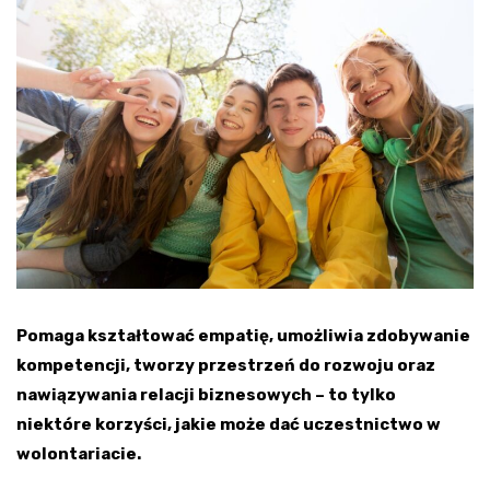
Pomaga kształtować empatię, umożliwia zdobywanie
kompetencji, tworzy przestrzeń do rozwoju oraz
nawiązywania relacji biznesowych – to tylko
niektóre korzyści, jakie może dać uczestnictwo w
wolontariacie.