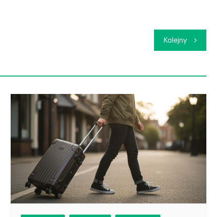
Kolejny