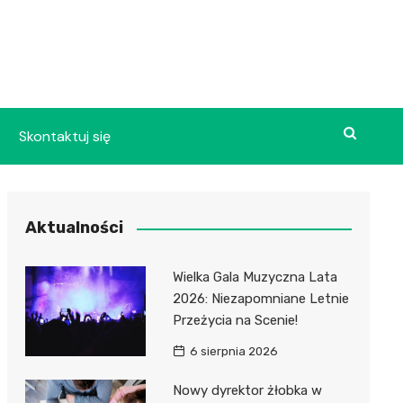
Skontaktuj się
Aktualności
Wielka Gala Muzyczna Lata
2026: Niezapomniane Letnie
Przeżycia na Scenie!
6 sierpnia 2026
Nowy dyrektor żłobka w